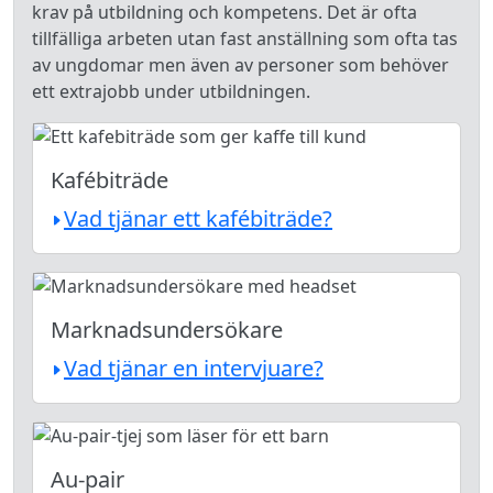
krav på utbildning och kompetens. Det är ofta
tillfälliga arbeten utan fast anställning som ofta tas
av ungdomar men även av personer som behöver
ett extrajobb under utbildningen.
Kafébiträde
Vad tjänar ett kafébiträde?
Marknadsundersökare
Vad tjänar en intervjuare?
Au-pair