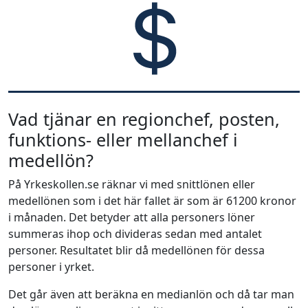
Vad tjänar en regionchef, posten,
funktions- eller mellanchef i
medellön?
På Yrkeskollen.se räknar vi med snittlönen eller
medellönen som i det här fallet är som är 61200 kronor
i månaden. Det betyder att alla personers löner
summeras ihop och divideras sedan med antalet
personer. Resultatet blir då medellönen för dessa
personer i yrket.
Det går även att beräkna en medianlön och då tar man