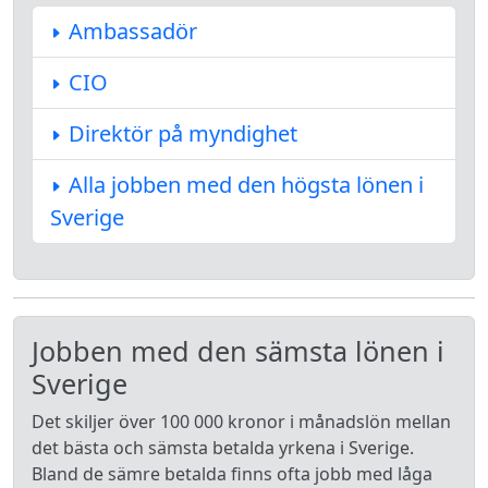
Ambassadör
CIO
Direktör på myndighet
Alla jobben med den högsta lönen i
Sverige
Jobben med den sämsta lönen i
Sverige
Det skiljer över 100 000 kronor i månadslön mellan
det bästa och sämsta betalda yrkena i Sverige.
Bland de sämre betalda finns ofta jobb med låga