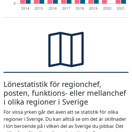
Lönestatistik för regionchef,
posten, funktions- eller mellanchef
i olika regioner i Sverige
För vissa yrken går det även att se statistik för olika
regioner i Sverige. Du kan alltså se om det är skillnader
i lön beroende på i vilken del av Sverige du jobbar. Det