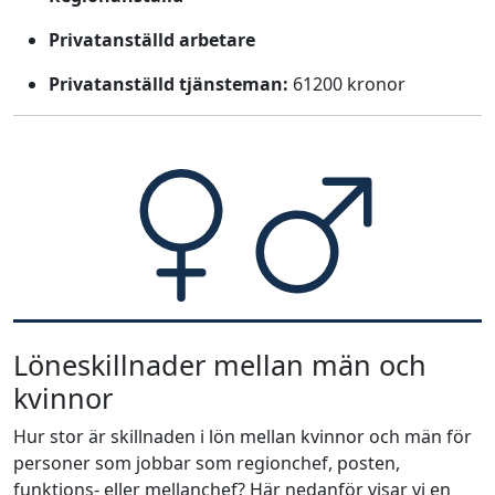
Privatanställd arbetare
Privatanställd tjänsteman:
61200 kronor
Löneskillnader mellan män och
kvinnor
Hur stor är skillnaden i lön mellan kvinnor och män för
personer som jobbar som regionchef, posten,
funktions- eller mellanchef? Här nedanför visar vi en