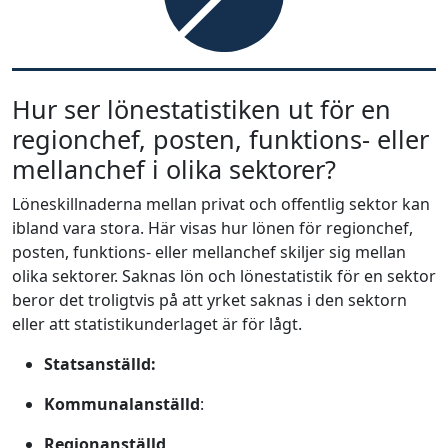
Hur ser lönestatistiken ut för en
regionchef, posten, funktions- eller
mellanchef i olika sektorer?
Löneskillnaderna mellan privat och offentlig sektor kan
ibland vara stora. Här visas hur lönen för regionchef,
posten, funktions- eller mellanchef skiljer sig mellan
olika sektorer. Saknas lön och lönestatistik för en sektor
beror det troligtvis på att yrket saknas i den sektorn
eller att statistikunderlaget är för lågt.
Statsanställd:
Kommunalanställd
:
Regionanställd