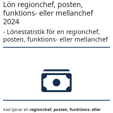
Lön regionchef, posten,
funktions- eller mellanchef
2024
- Lönestatistik för en regionchef,
posten, funktions- eller mellanchef
Vad tjänar en
regionchef, posten, funktions- eller