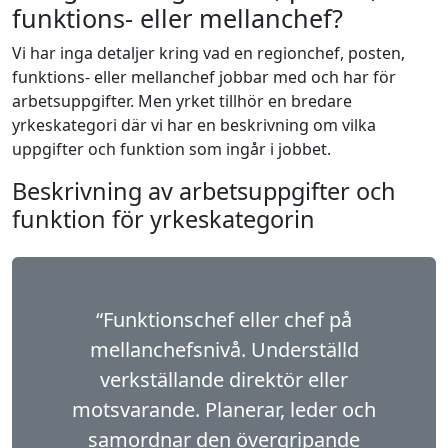
funktions- eller mellanchef?
Vi har inga detaljer kring vad en regionchef, posten,
funktions- eller mellanchef jobbar med och har för
arbetsuppgifter. Men yrket tillhör en bredare
yrkeskategori där vi har en beskrivning om vilka
uppgifter och funktion som ingår i jobbet.
Beskrivning av arbetsuppgifter och
funktion för yrkeskategorin
“Funktionschef eller chef på
mellanchefsnivå. Underställd
verkställande direktör eller
motsvarande. Planerar, leder och
samordnar den övergripande