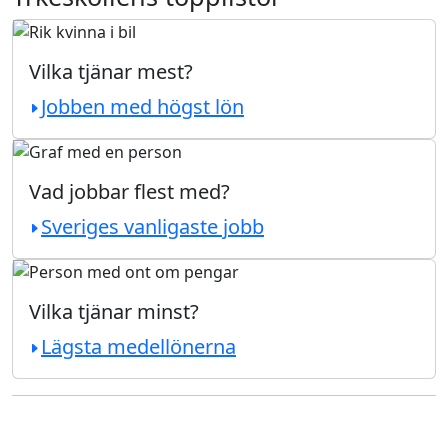
Vilka tjänar mest?
Jobben med högst lön
Vad jobbar flest med?
Sveriges vanligaste jobb
Vilka tjänar minst?
Lägsta medellönerna