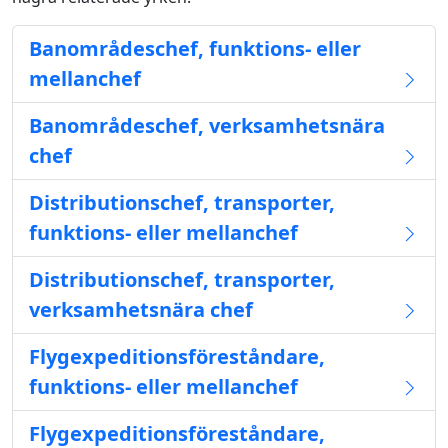
Banområdeschef, funktions- eller
mellanchef
Banområdeschef, verksamhetsnära
chef
Distributionschef, transporter,
funktions- eller mellanchef
Distributionschef, transporter,
verksamhetsnära chef
Flygexpeditionsföreståndare,
funktions- eller mellanchef
Flygexpeditionsföreståndare,