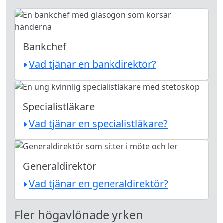
Bankchef
Vad tjänar en bankdirektör?
Specialistläkare
Vad tjänar en specialistläkare?
Generaldirektör
Vad tjänar en generaldirektör?
Fler högavlönade yrken