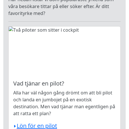
våra besökare tittar på eller söker efter. Är ditt
favorityrke med?
Vad tjänar en pilot?
Alla har väl någon gång drömt om att bli pilot
och landa en jumbojet på en exotisk
destination. Men vad tjänar man egentligen på
att ratta ett plan?
Lön för en pilot