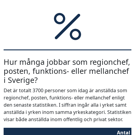
Hur många jobbar som regionchef,
posten, funktions- eller mellanchef
i Sverige?
Det är totalt 3700 personer som idag är anställda som
regionchef, posten, funktions- eller mellanchef enligt
den senaste statistiken. I siffran ingår alla i yrket samt
anställda i yrken inom samma yrkeskategori. Statistiken
visar både anställda inom offentlig och privat sektor.
Antal