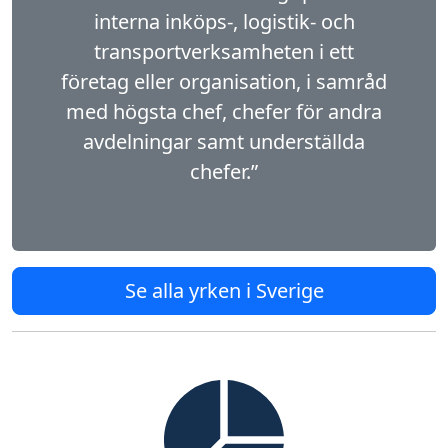
interna inköps-, logistik- och
transportverksam­heten i ett
företag eller organisation, i samråd
med högsta chef, chefer för andra
avdelningar samt underställda
chefer.”
Se alla yrken i Sverige