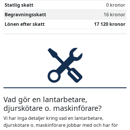
Statlig skatt
0 kronor
Begravningsskatt
16 kronor
Lönen efter skatt
17 120 kronor
Vad gör en lantarbetare,
djurskötare o. maskinförare?
Vi har inga detaljer kring vad en lantarbetare,
djurskötare o. maskinförare jobbar med och har för