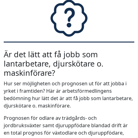
Är det lätt att få jobb som
lantarbetare, djurskötare o.
maskinförare?
Hur ser möjligheten och prognosen ut för att jobba i
yrket i framtiden? Här är arbetsförmedlingens
bedömning hur lätt det är att få jobb som lantarbetare,
djurskötare o. maskinförare.
Prognosen för odlare av trädgårds- och
jordbruksväxter samt djuruppfödare blandad drift är
en total prognos för växtodlare och djuruppfödare,