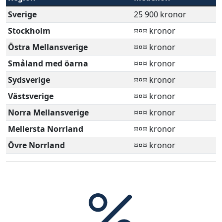
Sverige
25 900 kronor
Stockholm
¤¤¤ kronor
Östra Mellansverige
¤¤¤ kronor
Småland med öarna
¤¤¤ kronor
Sydsverige
¤¤¤ kronor
Västsverige
¤¤¤ kronor
Norra Mellansverige
¤¤¤ kronor
Mellersta Norrland
¤¤¤ kronor
Övre Norrland
¤¤¤ kronor