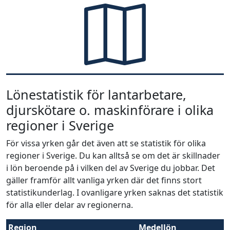
Lönestatistik för lantarbetare,
djurskötare o. maskinförare i olika
regioner i Sverige
För vissa yrken går det även att se statistik för olika
regioner i Sverige. Du kan alltså se om det är skillnader
i lön beroende på i vilken del av Sverige du jobbar. Det
gäller framför allt vanliga yrken där det finns stort
statistikunderlag. I ovanligare yrken saknas det statistik
för alla eller delar av regionerna.
Region
Medellön