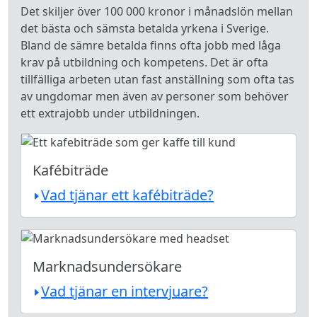
Det skiljer över 100 000 kronor i månadslön mellan
det bästa och sämsta betalda yrkena i Sverige.
Bland de sämre betalda finns ofta jobb med låga
krav på utbildning och kompetens. Det är ofta
tillfälliga arbeten utan fast anställning som ofta tas
av ungdomar men även av personer som behöver
ett extrajobb under utbildningen.
Kafébiträde
Vad tjänar ett kafébiträde?
Marknadsundersökare
Vad tjänar en intervjuare?