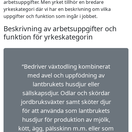
arbetsuppgifter. Men yrket tillhör en bredare
yrkeskategori där vi har en beskrivning om vilka
uppgifter och funktion som ingår i jobbet.
Beskrivning av arbetsuppgifter och
funktion för yrkeskategorin
“Bedriver växtodling kombinerat
med avel och uppfödning av
lantbrukets husdjur eller
sällskapsdjur. Odlar och skördar
jordbruksväxter samt sköter djur
för att använda som lantbrukets
husdjur för produktion av mjölk,
kött, ägg, pälsskinn m.m. eller som