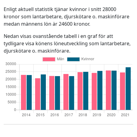
Enligt aktuell statistik tjänar kvinnor i snitt 28000
kronor som lantarbetare, djurskötare o. maskinförare
medan männens lön är 24600 kronor.
Nedan visas ovanstående tabell i en graf för att
tydligare visa könens löneutveckling som lantarbetare,
djurskötare o. maskinförare.