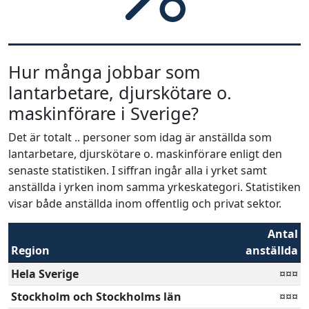
Hur många jobbar som
lantarbetare, djurskötare o.
maskinförare i Sverige?
Det är totalt .. personer som idag är anställda som
lantarbetare, djurskötare o. maskinförare enligt den
senaste statistiken. I siffran ingår alla i yrket samt
anställda i yrken inom samma yrkeskategori. Statistiken
visar både anställda inom offentlig och privat sektor.
Antal
Region
anställda
Hela Sverige
¤¤¤
Stockholm och Stockholms län
¤¤¤