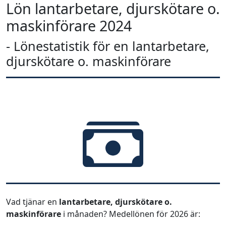
Lön lantarbetare, djurskötare o.
maskinförare 2024
- Lönestatistik för en lantarbetare,
djurskötare o. maskinförare
Vad tjänar en
lantarbetare, djurskötare o.
maskinförare
i månaden? Medellönen för 2026 är: