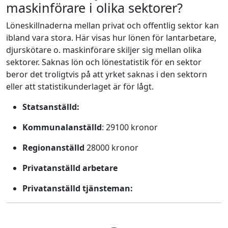
maskinförare i olika sektorer?
Löneskillnaderna mellan privat och offentlig sektor kan
ibland vara stora. Här visas hur lönen för lantarbetare,
djurskötare o. maskinförare skiljer sig mellan olika
sektorer. Saknas lön och lönestatistik för en sektor
beror det troligtvis på att yrket saknas i den sektorn
eller att statistikunderlaget är för lågt.
Statsanställd:
Kommunalanställd
: 29100 kronor
Regionanställd
28000 kronor
Privatanställd arbetare
Privatanställd tjänsteman: