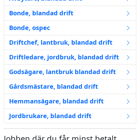
Bonde, blandad drift
Bonde, ospec
Driftchef, lantbruk, blandad drift
Driftledare, jordbruk, blandad drift
Godsägare, lantbruk blandad drift
Gårdsmästare, blandad drift
Hemmansägare, blandad drift
Jordbrukare, blandad drift
Jobben där du får minst betalt