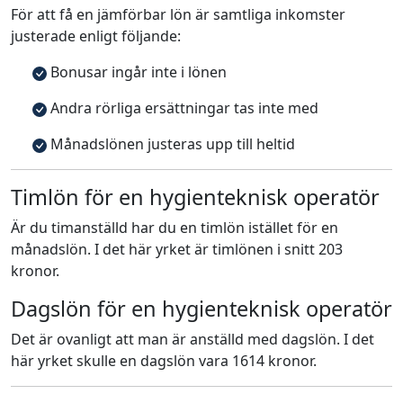
För att få en jämförbar lön är samtliga inkomster
justerade enligt följande:
Bonusar ingår inte i lönen
Andra rörliga ersättningar tas inte med
Månadslönen justeras upp till heltid
Timlön för en hygienteknisk operatör
Är du timanställd har du en timlön istället för en
månadslön. I det här yrket är timlönen i snitt 203
kronor.
Dagslön för en hygienteknisk operatör
Det är ovanligt att man är anställd med dagslön. I det
här yrket skulle en dagslön vara 1614 kronor.