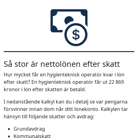
Så stor är nettolönen efter skatt
Hur mycket får en hygienteknisk operatör kvar i lön
efter skatt? En hygienteknisk operatör får ut 22 869
kronor i lön efter skatten är betald.
I nedanstående kalkyl kan du i detalj se var pengarna
försvinner innan dom når ditt lönekonto. Kalkylen tar
hänsyn till följande skatter och avdrag:
Grundavdrag
Kommunalskatt