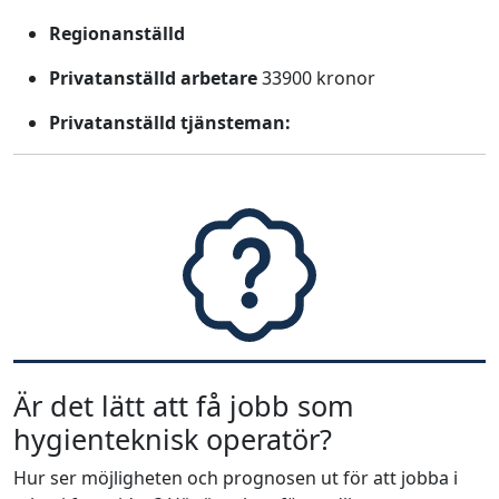
Regionanställd
Privatanställd arbetare
33900 kronor
Privatanställd tjänsteman:
Är det lätt att få jobb som
hygienteknisk operatör?
Hur ser möjligheten och prognosen ut för att jobba i