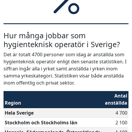
Hur många jobbar som
hygienteknisk operatör i Sverige?
Det är totalt 4700 personer som idag är anställda som
hygienteknisk operatör enligt den senaste statistiken. I
siffran ingår alla i yrket samt anställda i yrken inom
samma yrkeskategori. Statistiken visar både anställda
inom offentlig och privat sektor.
Antal
Region
anställda
Hela Sverige
4 700
Stockholm och Stockholms län
2 100