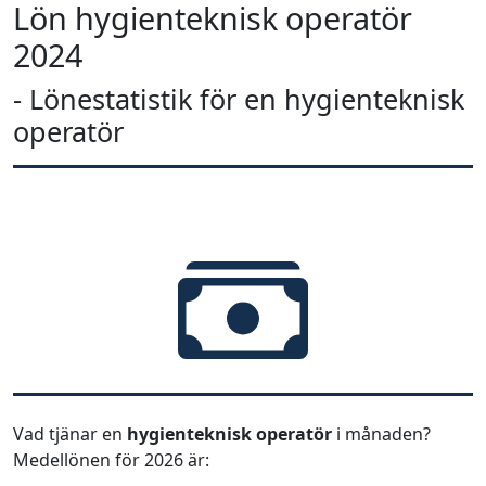
Lön hygienteknisk operatör
2024
- Lönestatistik för en hygienteknisk
operatör
Vad tjänar en
hygienteknisk operatör
i månaden?
Medellönen för 2026 är: