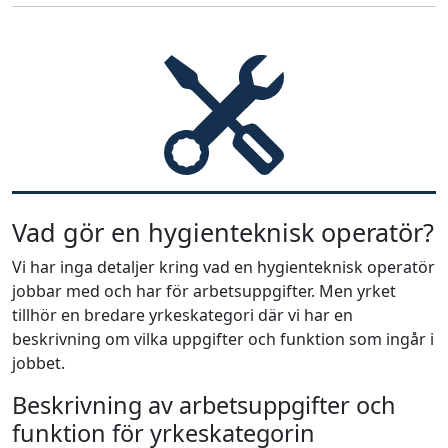
Vad gör en hygienteknisk operatör?
Vi har inga detaljer kring vad en hygienteknisk operatör
jobbar med och har för arbetsuppgifter. Men yrket
tillhör en bredare yrkeskategori där vi har en
beskrivning om vilka uppgifter och funktion som ingår i
jobbet.
Beskrivning av arbetsuppgifter och
funktion för yrkeskategorin