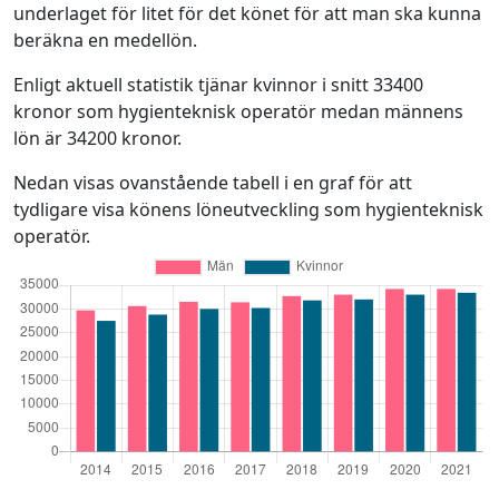
underlaget för litet för det könet för att man ska kunna
beräkna en medellön.
Enligt aktuell statistik tjänar kvinnor i snitt 33400
kronor som hygienteknisk operatör medan männens
lön är 34200 kronor.
Nedan visas ovanstående tabell i en graf för att
tydligare visa könens löneutveckling som hygienteknisk
operatör.