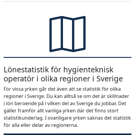
Lönestatistik för hygienteknisk
operatör i olika regioner i Sverige
För vissa yrken går det även att se statistik för olika
regioner i Sverige. Du kan alltså se om det är skillnader
i lön beroende på i vilken del av Sverige du jobbar. Det
gäller framför allt vanliga yrken där det finns stort
statistikunderlag. I ovanligare yrken saknas det statistik
för alla eller delar av regionerna.