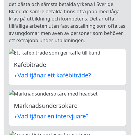
det bästa och sämsta betalda yrkena i Sverige.
Bland de sämre betalda finns ofta jobb med låga
krav på utbildning och kompetens. Det är ofta
tillfälliga arbeten utan fast anställning som ofta tas
av ungdomar men även av personer som behöver
ett extrajobb under utbildningen.
Kafébiträde
Vad tjänar ett kafébiträde?
Marknadsundersökare
Vad tjänar en intervjuare?