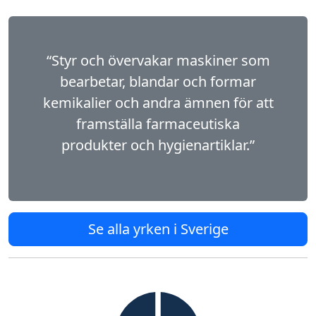
“Styr och övervakar maskiner som
bearbetar, blandar och formar
kemikalier och andra ämnen för att
framställa farmaceutiska
produkter och hygienartiklar.”
Se alla yrken i Sverige