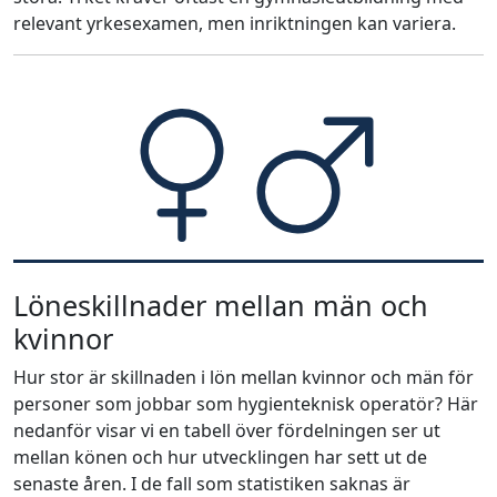
relevant yrkesexamen, men inriktningen kan variera.
Löneskillnader mellan män och
kvinnor
Hur stor är skillnaden i lön mellan kvinnor och män för
personer som jobbar som hygienteknisk operatör? Här
nedanför visar vi en tabell över fördelningen ser ut
mellan könen och hur utvecklingen har sett ut de
senaste åren. I de fall som statistiken saknas är