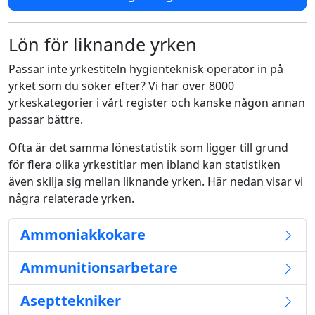
Lön för liknande yrken
Passar inte yrkestiteln hygienteknisk operatör in på
yrket som du söker efter? Vi har över 8000
yrkeskategorier i vårt register och kanske någon annan
passar bättre.
Ofta är det samma lönestatistik som ligger till grund
för flera olika yrkestitlar men ibland kan statistiken
även skilja sig mellan liknande yrken. Här nedan visar vi
några relaterade yrken.
Ammoniakkokare
Ammunitionsarbetare
Asepttekniker