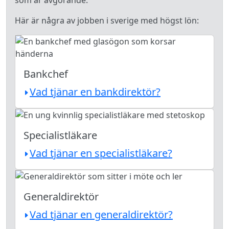
som är avgörande.
Här är några av jobben i sverige med högst lön:
Bankchef
Vad tjänar en bankdirektör?
Specialistläkare
Vad tjänar en specialistläkare?
Generaldirektör
Vad tjänar en generaldirektör?