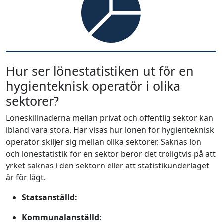
Hur ser lönestatistiken ut för en
hygienteknisk operatör i olika
sektorer?
Löneskillnaderna mellan privat och offentlig sektor kan
ibland vara stora. Här visas hur lönen för hygienteknisk
operatör skiljer sig mellan olika sektorer. Saknas lön
och lönestatistik för en sektor beror det troligtvis på att
yrket saknas i den sektorn eller att statistikunderlaget
är för lågt.
Statsanställd:
Kommunalanställd
: