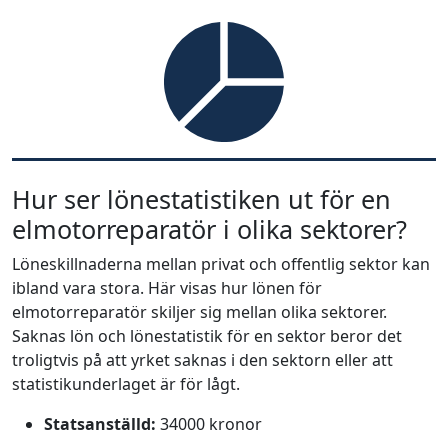
Hur ser lönestatistiken ut för en
elmotorreparatör i olika sektorer?
Löneskillnaderna mellan privat och offentlig sektor kan
ibland vara stora. Här visas hur lönen för
elmotorreparatör skiljer sig mellan olika sektorer.
Saknas lön och lönestatistik för en sektor beror det
troligtvis på att yrket saknas i den sektorn eller att
statistikunderlaget är för lågt.
Statsanställd:
34000 kronor