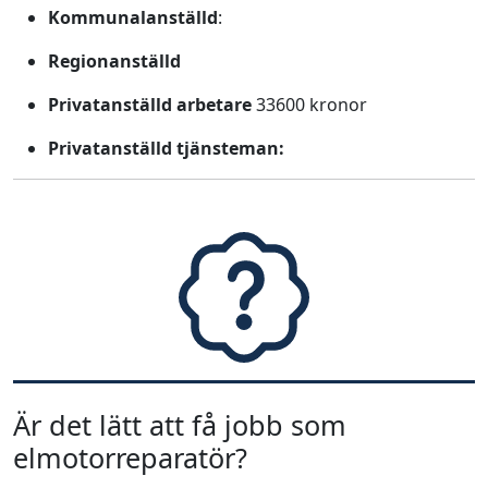
Kommunalanställd
:
Regionanställd
Privatanställd arbetare
33600 kronor
Privatanställd tjänsteman:
Är det lätt att få jobb som
elmotorreparatör?