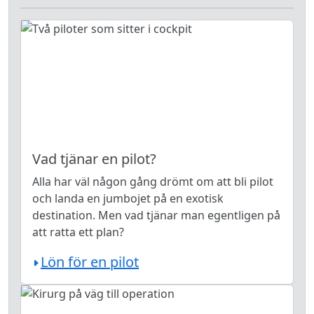
Vad tjänar en pilot?
Alla har väl någon gång drömt om att bli pilot
och landa en jumbojet på en exotisk
destination. Men vad tjänar man egentligen på
att ratta ett plan?
Lön för en pilot