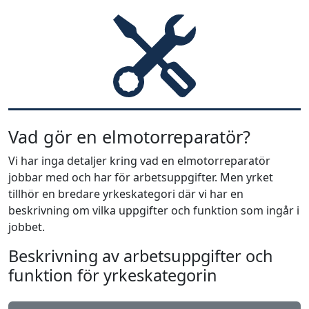
Vad gör en elmotorreparatör?
Vi har inga detaljer kring vad en elmotorreparatör
jobbar med och har för arbetsuppgifter. Men yrket
tillhör en bredare yrkeskategori där vi har en
beskrivning om vilka uppgifter och funktion som ingår i
jobbet.
Beskrivning av arbetsuppgifter och
funktion för yrkeskategorin