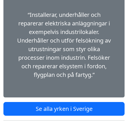
“Installerar, underhåller och
reparerar elektriska anläggningar i
exempelvis industrilokaler.
Underhåller och utför felsökning av
utrustningar som styr olika
processer inom industrin. Felsöker
och reparerar elsystem i fordon,
flygplan och på fartyg.”
Se alla yrken i Sverige