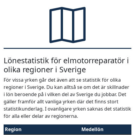
Lönestatistik för elmotorreparatör i
olika regioner i Sverige
För vissa yrken går det även att se statistik för olika
regioner i Sverige. Du kan alltså se om det är skillnader
i lön beroende på i vilken del av Sverige du jobbar. Det
gäller framför allt vanliga yrken där det finns stort
statistikunderlag. I ovanligare yrken saknas det statistik
för alla eller delar av regionerna.
Region
Medellön