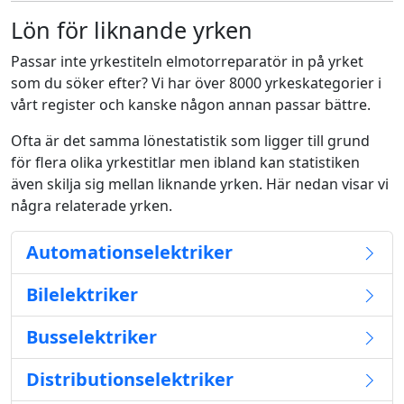
Lön för liknande yrken
Passar inte yrkestiteln elmotorreparatör in på yrket
som du söker efter? Vi har över 8000 yrkeskategorier i
vårt register och kanske någon annan passar bättre.
Ofta är det samma lönestatistik som ligger till grund
för flera olika yrkestitlar men ibland kan statistiken
även skilja sig mellan liknande yrken. Här nedan visar vi
några relaterade yrken.
Automationselektriker
Bilelektriker
Busselektriker
Distributionselektriker