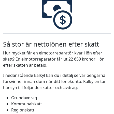
Så stor är nettolönen efter skatt
Hur mycket får en elmotorreparatör kvar i lön efter
skatt? En elmotorreparatör får ut 22 659 kronor i lön
efter skatten är betald.
I nedanstående kalkyl kan du i detalj se var pengarna
försvinner innan dom når ditt lönekonto. Kalkylen tar
hänsyn till följande skatter och avdrag:
Grundavdrag
Kommunalskatt
Regionskatt