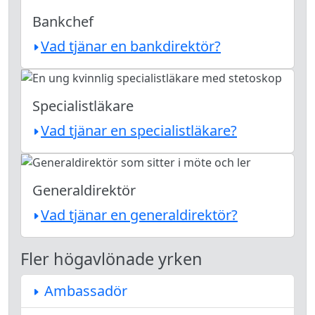
Bankchef
Vad tjänar en bankdirektör?
Specialistläkare
Vad tjänar en specialistläkare?
Generaldirektör
Vad tjänar en generaldirektör?
Fler högavlönade yrken
Ambassadör