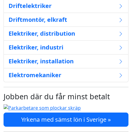
Driftelektriker
Driftmontör, elkraft
Elektriker, distribution
Elektriker, industri
Elektriker, installation
Elektromekaniker
Jobben där du får minst betalt
Yrkena med sämst lön i Sverige »