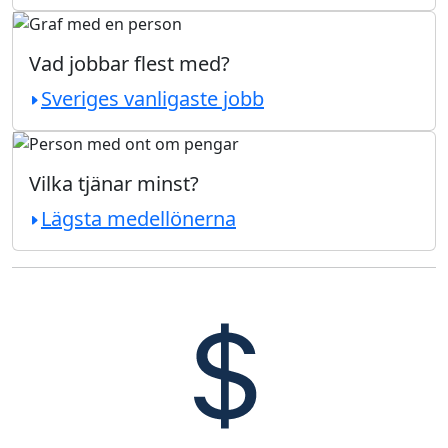
Vad jobbar flest med?
Sveriges vanligaste jobb
Vilka tjänar minst?
Lägsta medellönerna