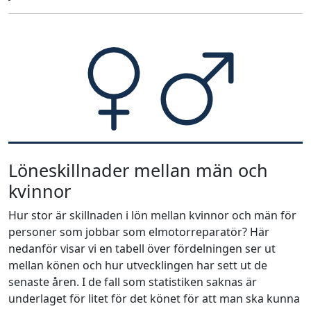
Löneskillnader mellan män och
kvinnor
Hur stor är skillnaden i lön mellan kvinnor och män för
personer som jobbar som elmotorreparatör? Här
nedanför visar vi en tabell över fördelningen ser ut
mellan könen och hur utvecklingen har sett ut de
senaste åren. I de fall som statistiken saknas är
underlaget för litet för det könet för att man ska kunna