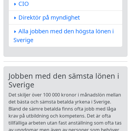
CIO
Direktör på myndighet
Alla jobben med den högsta lönen i
Sverige
Jobben med den sämsta lönen i
Sverige
Det skiljer över 100 000 kronor i månadslön mellan
det bästa och sämsta betalda yrkena i Sverige.
Bland de sämre betalda finns ofta jobb med låga
krav på utbildning och kompetens. Det är ofta
tillfälliga arbeten utan fast anställning som ofta tas
av ungdomar men även av personer som behöver