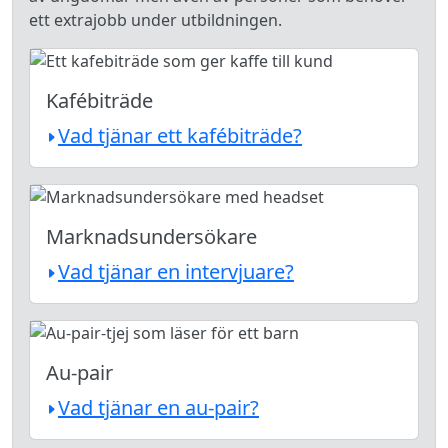
ett extrajobb under utbildningen.
Kafébiträde
Vad tjänar ett kafébiträde?
Marknadsundersökare
Vad tjänar en intervjuare?
Au-pair
Vad tjänar en au-pair?