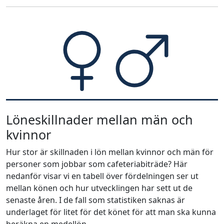
Löneskillnader mellan män och
kvinnor
Hur stor är skillnaden i lön mellan kvinnor och män för
personer som jobbar som cafeteriabiträde? Här
nedanför visar vi en tabell över fördelningen ser ut
mellan könen och hur utvecklingen har sett ut de
senaste åren. I de fall som statistiken saknas är
underlaget för litet för det könet för att man ska kunna