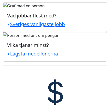
Vad jobbar flest med?
Sveriges vanligaste jobb
Vilka tjänar minst?
Lägsta medellönerna