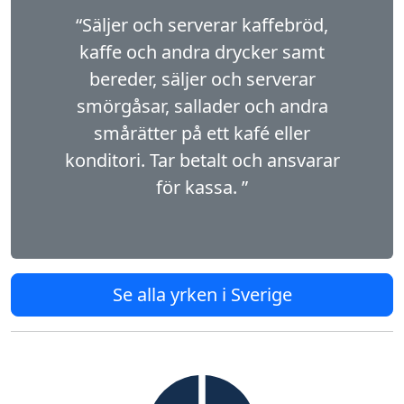
“Säljer och serverar kaffebröd,
kaffe och andra drycker samt
bereder, säljer och serverar
smörgåsar, sallader och andra
smårätter på ett kafé eller
konditori. Tar betalt och ansvarar
för kassa. ”
Se alla yrken i Sverige