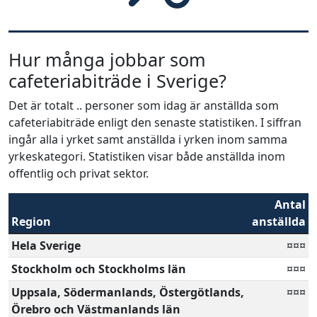
Hur många jobbar som
cafeteriabiträde i Sverige?
Det är totalt .. personer som idag är anställda som
cafeteriabiträde enligt den senaste statistiken. I siffran
ingår alla i yrket samt anställda i yrken inom samma
yrkeskategori. Statistiken visar både anställda inom
offentlig och privat sektor.
Antal
Region
anställda
Hela Sverige
¤¤¤
Stockholm och Stockholms län
¤¤¤
Uppsala, Södermanlands, Östergötlands,
¤¤¤
Örebro och Västmanlands län