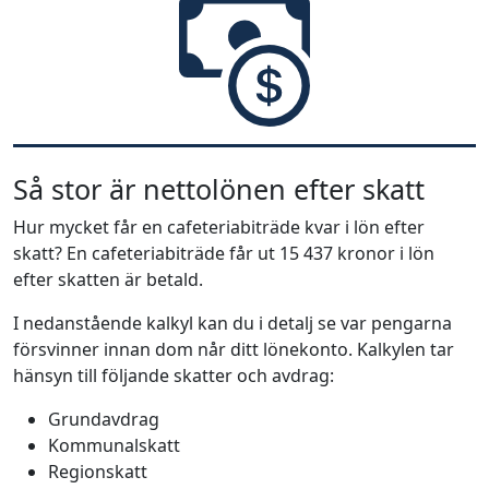
Så stor är nettolönen efter skatt
Hur mycket får en cafeteriabiträde kvar i lön efter
skatt? En cafeteriabiträde får ut 15 437 kronor i lön
efter skatten är betald.
I nedanstående kalkyl kan du i detalj se var pengarna
försvinner innan dom når ditt lönekonto. Kalkylen tar
hänsyn till följande skatter och avdrag:
Grundavdrag
Kommunalskatt
Regionskatt