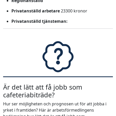
Regionanställd
Privatanställd arbetare
23300 kronor
Privatanställd tjänsteman:
Är det lätt att få jobb som
cafeteriabiträde?
Hur ser möjligheten och prognosen ut för att jobba i
yrket i framtiden? Här är arbetsförmedlingens