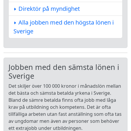
Direktör på myndighet
Alla jobben med den högsta lönen i
Sverige
Jobben med den sämsta lönen i
Sverige
Det skiljer över 100 000 kronor i månadslön mellan
det bästa och sämsta betalda yrkena i Sverige.
Bland de sämre betalda finns ofta jobb med låga
krav på utbildning och kompetens. Det är ofta
tillfälliga arbeten utan fast anställning som ofta tas
av ungdomar men även av personer som behöver
ett extrajobb under utbildningen.