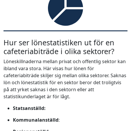
Hur ser lönestatistiken ut för en
cafeteriabiträde i olika sektorer?
Löneskillnaderna mellan privat och offentlig sektor kan
ibland vara stora. Här visas hur lönen för
cafeteriabiträde skiljer sig mellan olika sektorer. Saknas
lön och lönestatistik för en sektor beror det troligtvis
på att yrket saknas i den sektorn eller att
statistikunderlaget är för lågt.
Statsanställd:
Kommunalanställd
: