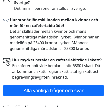
Sverige?
Det finns .. personer anställda i Sverige.
Hur stor är löneskillnaden mellan kvinnor och
män för en cafeteriabiträde?
Det är skillnader mellan kvinnor och mäns
genomsnittliga månadslön i yrket. Kvinnor har en
medellön på 23400 kronor i yrket. Männens
genomsnittliga månadslön är 23300 kronor.
Hur mycket betalar en cafeteriabiträde i skatt?
En cafeteriabiträde betalar i snitt 6580 i skatt. Då
är kommunalskatt, regionskatt, statlig skatt och
begravningsavgiften inräknad.
Alla vanliga frågor och svar