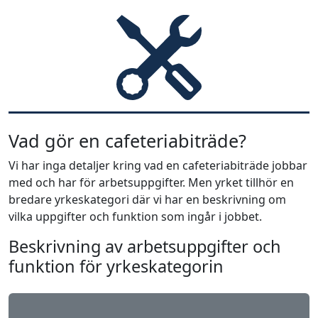
Vad gör en cafeteriabiträde?
Vi har inga detaljer kring vad en cafeteriabiträde jobbar
med och har för arbetsuppgifter. Men yrket tillhör en
bredare yrkeskategori där vi har en beskrivning om
vilka uppgifter och funktion som ingår i jobbet.
Beskrivning av arbetsuppgifter och
funktion för yrkeskategorin