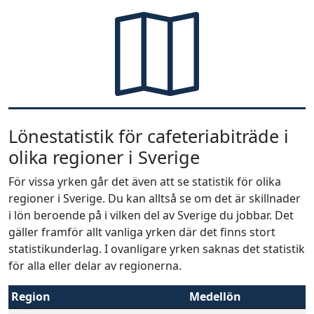
Lönestatistik för cafeteriabiträde i
olika regioner i Sverige
För vissa yrken går det även att se statistik för olika
regioner i Sverige. Du kan alltså se om det är skillnader
i lön beroende på i vilken del av Sverige du jobbar. Det
gäller framför allt vanliga yrken där det finns stort
statistikunderlag. I ovanligare yrken saknas det statistik
för alla eller delar av regionerna.
Region
Medellön