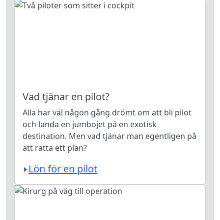
Vad tjänar en pilot?
Alla har väl någon gång drömt om att bli pilot
och landa en jumbojet på en exotisk
destination. Men vad tjänar man egentligen på
att ratta ett plan?
Lön för en pilot