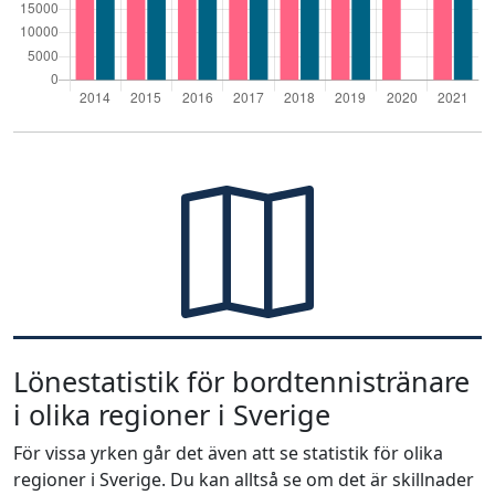
Lönestatistik för bordtennistränare
i olika regioner i Sverige
För vissa yrken går det även att se statistik för olika
regioner i Sverige. Du kan alltså se om det är skillnader