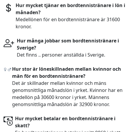
Hur mycket tjänar en bordtennistränare i lön i
månaden?
Medellönen för en bordtennistränare är 31600
kronor.
Hur många jobbar som bordtennistränare i
Sverige?
Det finns .. personer anställda i Sverige.
Hur stor är löneskillnaden mellan kvinnor och
män för en bordtennistränare?
Det är skillnader mellan kvinnor och mäns
genomsnittliga månadslön i yrket. Kvinnor har en
medellön på 30600 kronor i yrket. Männens
genomsnittliga månadslön är 32900 kronor.
Hur mycket betalar en bordtennistränare i
skatt?