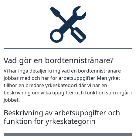
Vad gör en bordtennistränare?
Vi har inga detaljer kring vad en bordtennistränare
jobbar med och har för arbetsuppgifter. Men yrket
tillhör en bredare yrkeskategori där vi har en
beskrivning om vilka uppgifter och funktion som ingår i
jobbet.
Beskrivning av arbetsuppgifter och
funktion för yrkeskategorin