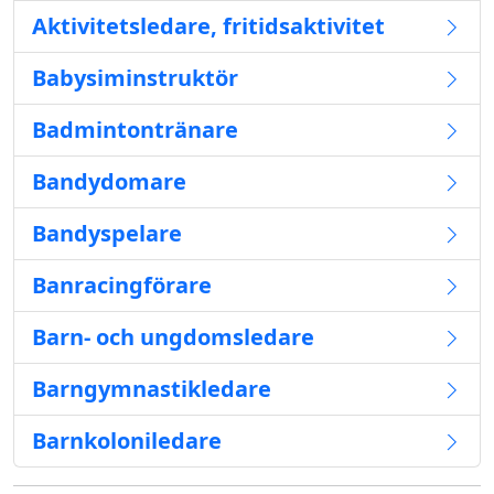
Aktivitetsledare, fritidsaktivitet
Babysiminstruktör
Badmintontränare
Bandydomare
Bandyspelare
Banracingförare
Barn- och ungdomsledare
Barngymnastikledare
Barnkoloniledare