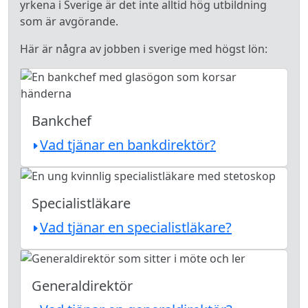
yrkena i Sverige är det inte alltid hög utbildning
som är avgörande.
Här är några av jobben i sverige med högst lön:
Bankchef
Vad tjänar en bankdirektör?
Specialistläkare
Vad tjänar en specialistläkare?
Generaldirektör