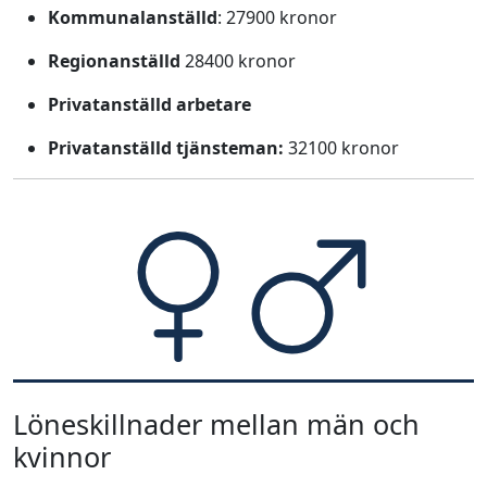
Kommunalanställd
: 27900 kronor
Regionanställd
28400 kronor
Privatanställd arbetare
Privatanställd tjänsteman:
32100 kronor
Löneskillnader mellan män och
kvinnor