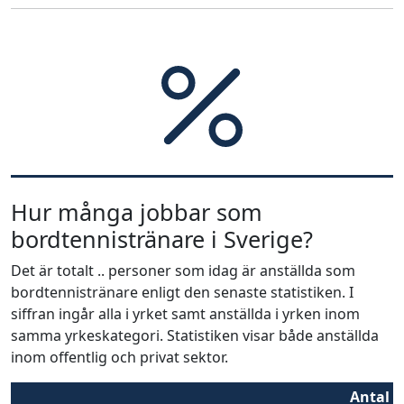
Hur många jobbar som
bordtennistränare i Sverige?
Det är totalt .. personer som idag är anställda som
bordtennistränare enligt den senaste statistiken. I
siffran ingår alla i yrket samt anställda i yrken inom
samma yrkeskategori. Statistiken visar både anställda
inom offentlig och privat sektor.
Antal