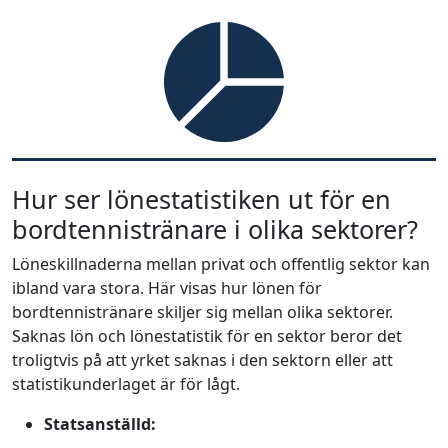
Hur ser lönestatistiken ut för en
bordtennistränare i olika sektorer?
Löneskillnaderna mellan privat och offentlig sektor kan
ibland vara stora. Här visas hur lönen för
bordtennistränare skiljer sig mellan olika sektorer.
Saknas lön och lönestatistik för en sektor beror det
troligtvis på att yrket saknas i den sektorn eller att
statistikunderlaget är för lågt.
Statsanställd: