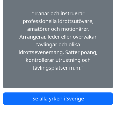
“Tränar och instruerar
professionella idrottsutövare,
amatörer och motionärer.
Arrangerar, leder eller övervakar
tävlingar och olika
idrottsevenemang. Sätter poäng,
kontrollerar utrustning och
tävlingsplatser m.m.”
Se alla yrken i Sverige