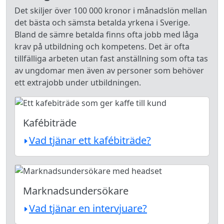
Det skiljer över 100 000 kronor i månadslön mellan
det bästa och sämsta betalda yrkena i Sverige.
Bland de sämre betalda finns ofta jobb med låga
krav på utbildning och kompetens. Det är ofta
tillfälliga arbeten utan fast anställning som ofta tas
av ungdomar men även av personer som behöver
ett extrajobb under utbildningen.
Kafébiträde
Vad tjänar ett kafébiträde?
Marknadsundersökare
Vad tjänar en intervjuare?