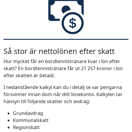
Så stor är nettolönen efter skatt
Hur mycket får en bordtennistränare kvar i lön efter
skatt? En bordtennistränare får ut 21 257 kronor i lön
efter skatten är betald.
I nedanstående kalkyl kan du i detalj se var pengarna
försvinner innan dom når ditt lönekonto. Kalkylen tar
hänsyn till följande skatter och avdrag:
Grundavdrag
Kommunalskatt
Regionskatt