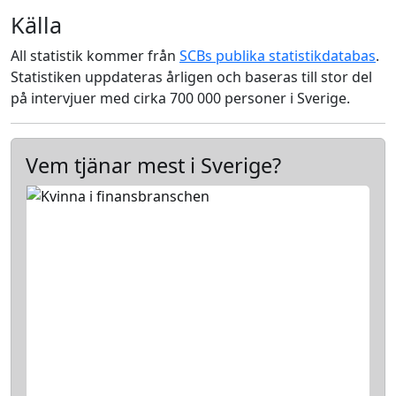
Källa
All statistik kommer från
SCBs publika statistikdatabas
.
Statistiken uppdateras årligen och baseras till stor del
på intervjuer med cirka 700 000 personer i Sverige.
Vem tjänar mest i Sverige?