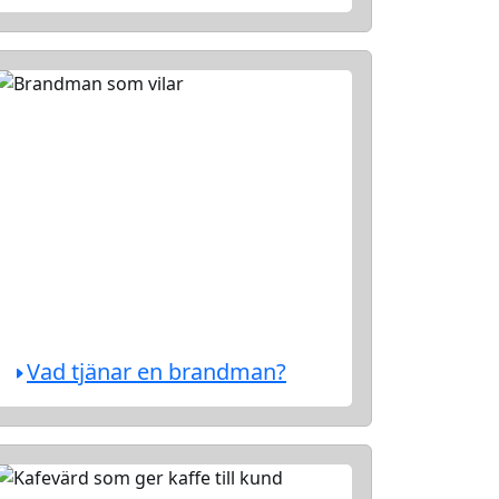
Vad tjänar en brandman?