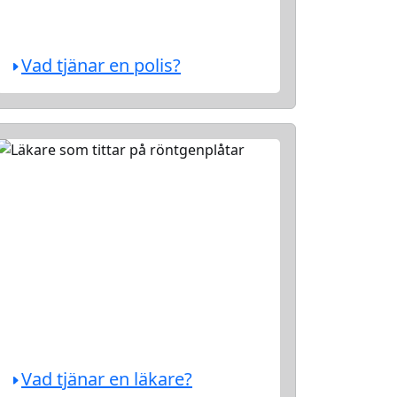
Vad tjänar en polis?
Vad tjänar en läkare?