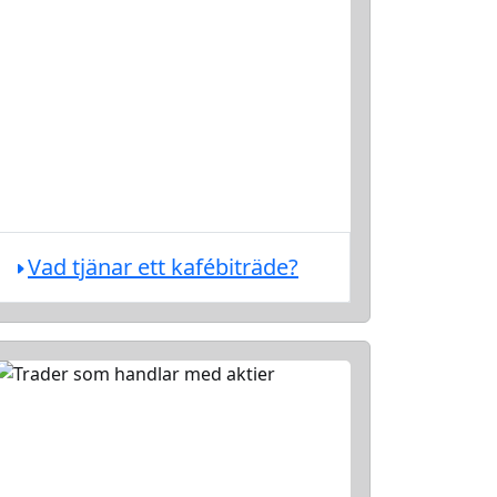
Vad tjänar ett kafébiträde?