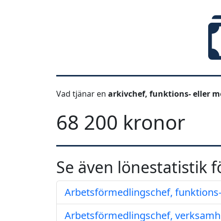
Vad tjänar en
arkivchef, funktions- eller 
68 200 kronor
Se även lönestatistik f
Arbetsförmedlingschef, funktions-
Arbetsförmedlingschef, verksamh