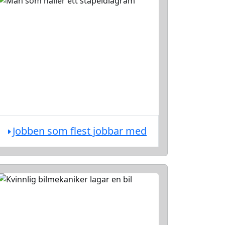
Jobben som flest jobbar med