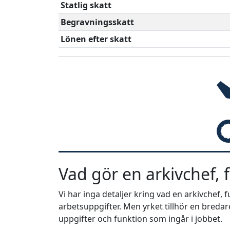
Statlig skatt
Begravningsskatt
Lönen efter skatt
Vad gör en arkivchef, 
Vi har inga detaljer kring vad en arkivchef,
arbetsuppgifter. Men yrket tillhör en bredar
uppgifter och funktion som ingår i jobbet.