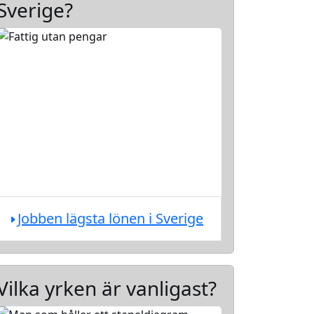
Sverige?
Jobben lägsta lönen i Sverige
Vilka yrken är vanligast?