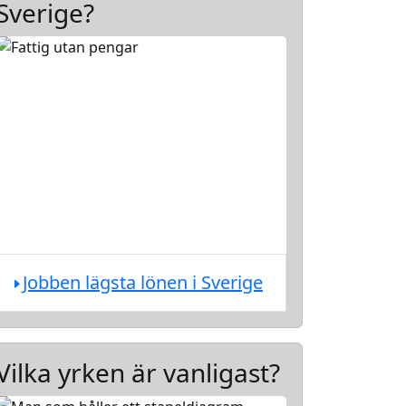
Sverige?
Jobben lägsta lönen i Sverige
Vilka yrken är vanligast?