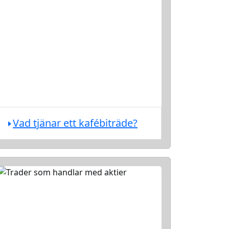
Vad tjänar ett kafébiträde?