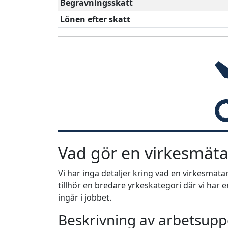
Begravningsskatt
Lönen efter skatt
Vad gör en virkesmäta
Vi har inga detaljer kring vad en virkesmät
tillhör en bredare yrkeskategori där vi har
ingår i jobbet.
Beskrivning av arbetsuppg