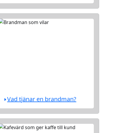
Vad tjänar en brandman?