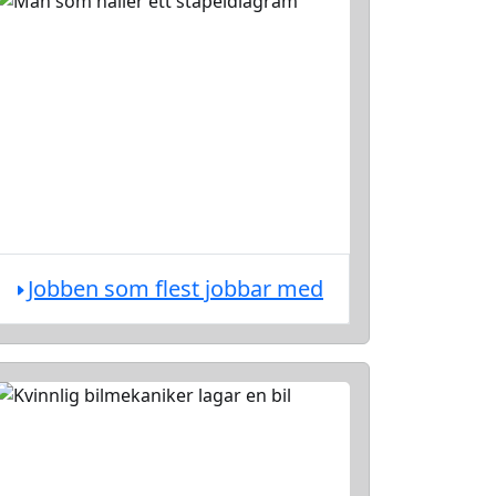
Jobben som flest jobbar med