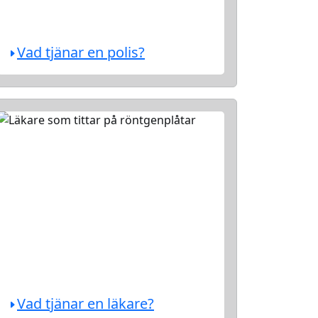
Vad tjänar en polis?
Vad tjänar en läkare?