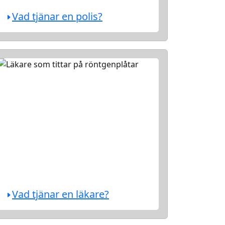
Vad tjänar en polis?
Vad tjänar en läkare?