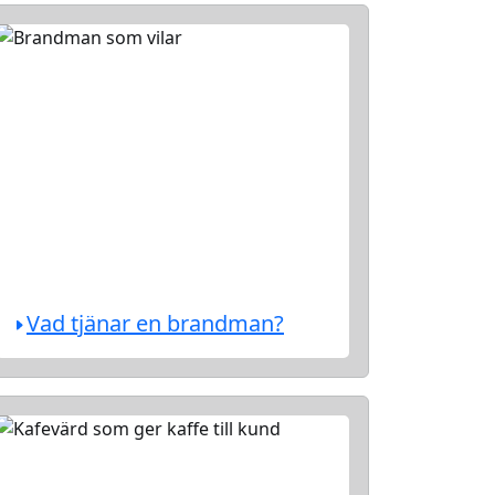
Vad tjänar en brandman?