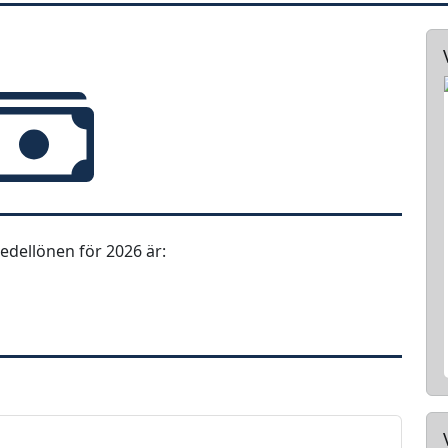
dellönen för 2026 är: