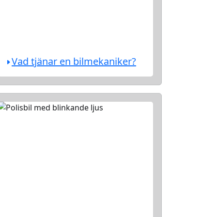
Vad tjänar en bilmekaniker?