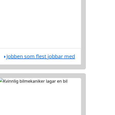
Jobben som flest jobbar med