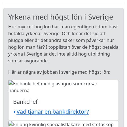
Yrkena med högst lön i Sverige
Hur mycket hög lön har man egentligen i dom bäst
betalda yrkena i Sverige. Och lönar det sig att
plugga eller är det andra saker som påverkar hur
hög lön man får? I topplistan över de högst betalda
yrkena i Sverige är det inte alltid hög utbildning
som är avgörande.
Här är några av jobben i sverige med högst lön:
Bankchef
Vad tjänar en bankdirektör?