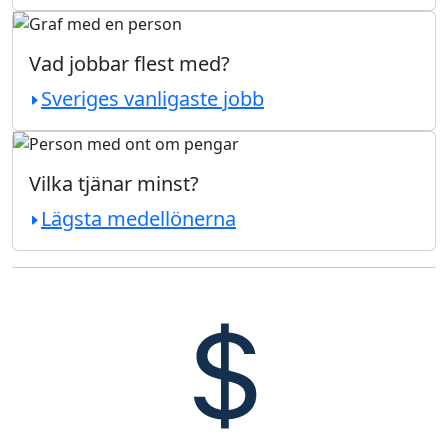
Vad jobbar flest med?
Sveriges vanligaste jobb
Vilka tjänar minst?
Lägsta medellönerna