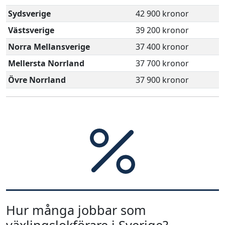
Sydsverige
42 900 kronor
Västsverige
39 200 kronor
Norra Mellansverige
37 400 kronor
Mellersta Norrland
37 700 kronor
Övre Norrland
37 900 kronor
Hur många jobbar som