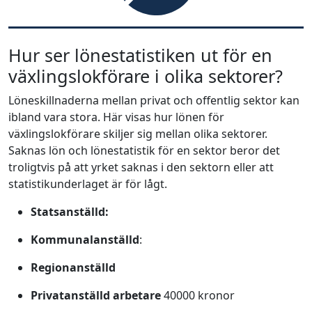
Hur ser lönestatistiken ut för en
växlingslokförare i olika sektorer?
Löneskillnaderna mellan privat och offentlig sektor kan
ibland vara stora. Här visas hur lönen för
växlingslokförare skiljer sig mellan olika sektorer.
Saknas lön och lönestatistik för en sektor beror det
troligtvis på att yrket saknas i den sektorn eller att
statistikunderlaget är för lågt.
Statsanställd:
Kommunalanställd
:
Regionanställd
Privatanställd arbetare
40000 kronor