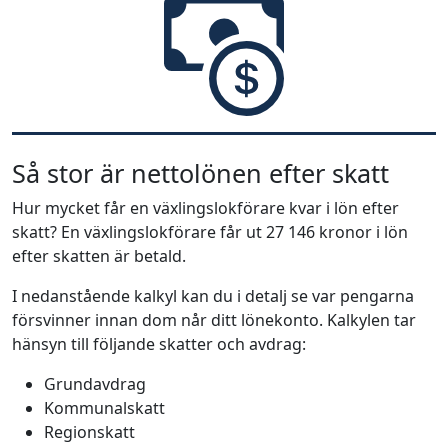
Så stor är nettolönen efter skatt
Hur mycket får en växlingslokförare kvar i lön efter
skatt? En växlingslokförare får ut 27 146 kronor i lön
efter skatten är betald.
I nedanstående kalkyl kan du i detalj se var pengarna
försvinner innan dom når ditt lönekonto. Kalkylen tar
hänsyn till följande skatter och avdrag:
Grundavdrag
Kommunalskatt
Regionskatt