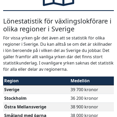
Lönestatistik för växlingslokförare i
olika regioner i Sverige
För vissa yrken går det även att se statistik för olika
regioner i Sverige. Du kan alltså se om det är skillnader
i lön beroende på i vilken del av Sverige du jobbar. Det
gäller framför allt vanliga yrken där det finns stort
statistikunderlag. I ovanligare yrken saknas det statistik
för alla eller delar av regionerna.
Region
Medellön
Sverige
39 700 kronor
Stockholm
36 200 kronor
Östra Mellansverige
38 900 kronor
Småland med öarna
38 000 kronor