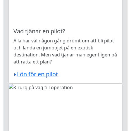
Vad tjänar en pilot?
Alla har väl någon gång drömt om att bli pilot
och landa en jumbojet på en exotisk
destination. Men vad tjänar man egentligen på
att ratta ett plan?
Lön för en pilot