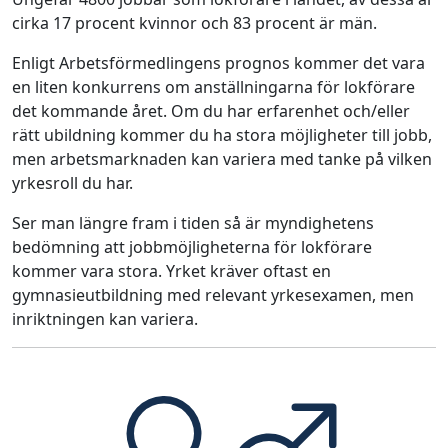
cirka 17 procent kvinnor och 83 procent är män.
Enligt Arbetsförmedlingens prognos kommer det vara
en liten konkurrens om anställningarna för lokförare
det kommande året. Om du har erfarenhet och/eller
rätt ubildning kommer du ha stora möjligheter till jobb,
men arbetsmarknaden kan variera med tanke på vilken
yrkesroll du har.
Ser man längre fram i tiden så är myndighetens
bedömning att jobbmöjligheterna för lokförare
kommer vara stora. Yrket kräver oftast en
gymnasieutbildning med relevant yrkesexamen, men
inriktningen kan variera.