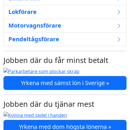
Lokförare
Motorvagnsförare
Pendeltågsförare
Jobben där du får minst betalt
Yrkena med sämst lön i Sverige »
Jobben där du tjänar mest
Yrkena med dom högsta lönerna »