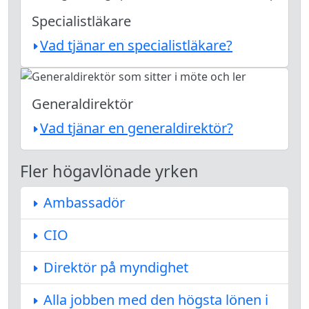
Specialistläkare
Vad tjänar en specialistläkare?
Generaldirektör
Vad tjänar en generaldirektör?
Fler högavlönade yrken
Ambassadör
CIO
Direktör på myndighet
Alla jobben med den högsta lönen i