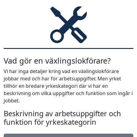
Vad gör en växlingslokförare?
Vi har inga detaljer kring vad en växlingslokförare
jobbar med och har för arbetsuppgifter. Men yrket
tillhör en bredare yrkeskategori där vi har en
beskrivning om vilka uppgifter och funktion som ingår i
jobbet.
Beskrivning av arbetsuppgifter och
funktion för yrkeskategorin