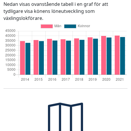
Nedan visas ovanstående tabell i en graf för att
tydligare visa könens löneutveckling som
växlingslokförare.