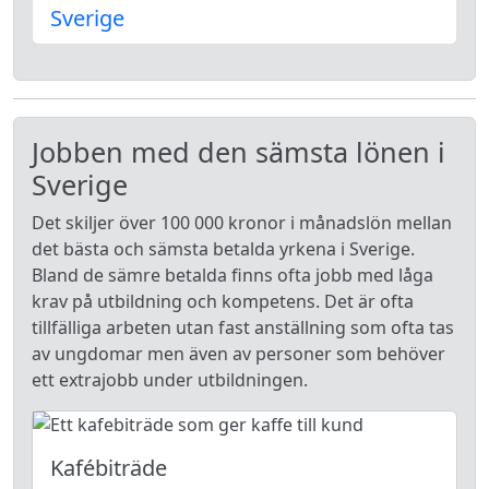
Sverige
Jobben med den sämsta lönen i
Sverige
Det skiljer över 100 000 kronor i månadslön mellan
det bästa och sämsta betalda yrkena i Sverige.
Bland de sämre betalda finns ofta jobb med låga
krav på utbildning och kompetens. Det är ofta
tillfälliga arbeten utan fast anställning som ofta tas
av ungdomar men även av personer som behöver
ett extrajobb under utbildningen.
Kafébiträde