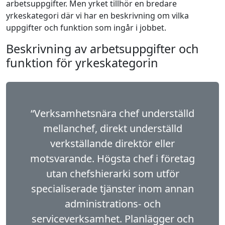
arbetsuppgifter. Men yrket tillhör en bredare
yrkeskategori där vi har en beskrivning om vilka
uppgifter och funktion som ingår i jobbet.
Beskrivning av arbetsuppgifter och
funktion för yrkeskategorin
“Verksamhetsnära chef underställd
mellanchef, direkt underställd
verkställande direktör eller
motsvarande. Högsta chef i företag
utan chefshierarki som utför
specialiserade tjänster inom annan
administrations- och
serviceverksamhet. Planlägger och