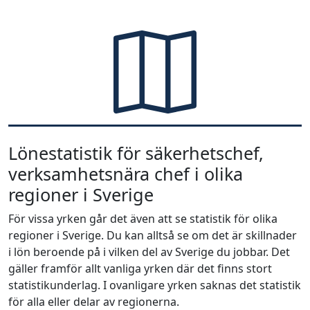
Lönestatistik för säkerhetschef,
verksamhetsnära chef i olika
regioner i Sverige
För vissa yrken går det även att se statistik för olika
regioner i Sverige. Du kan alltså se om det är skillnader
i lön beroende på i vilken del av Sverige du jobbar. Det
gäller framför allt vanliga yrken där det finns stort
statistikunderlag. I ovanligare yrken saknas det statistik
för alla eller delar av regionerna.