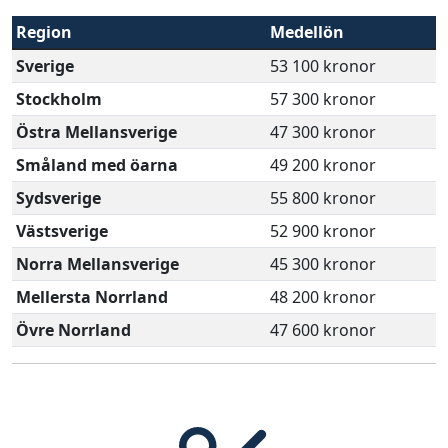
Region
Medellön
Sverige
53 100 kronor
Stockholm
57 300 kronor
Östra Mellansverige
47 300 kronor
Småland med öarna
49 200 kronor
Sydsverige
55 800 kronor
Västsverige
52 900 kronor
Norra Mellansverige
45 300 kronor
Mellersta Norrland
48 200 kronor
Övre Norrland
47 600 kronor