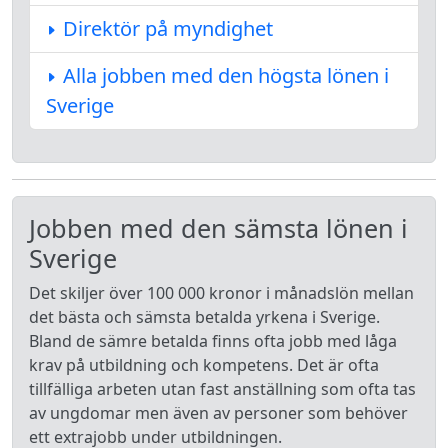
Direktör på myndighet
Alla jobben med den högsta lönen i
Sverige
Jobben med den sämsta lönen i
Sverige
Det skiljer över 100 000 kronor i månadslön mellan
det bästa och sämsta betalda yrkena i Sverige.
Bland de sämre betalda finns ofta jobb med låga
krav på utbildning och kompetens. Det är ofta
tillfälliga arbeten utan fast anställning som ofta tas
av ungdomar men även av personer som behöver
ett extrajobb under utbildningen.