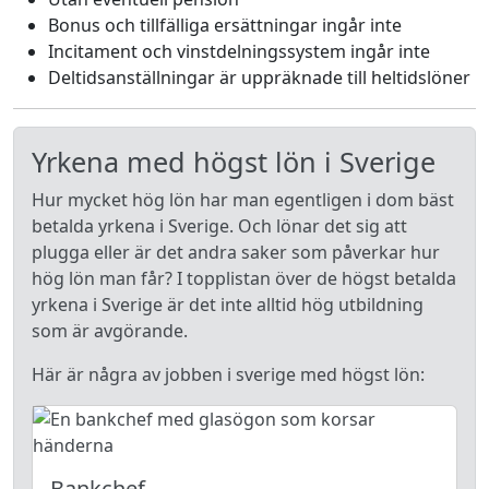
Bonus och tillfälliga ersättningar ingår inte
Incitament och vinstdelningssystem ingår inte
Deltidsanställningar är uppräknade till heltidslöner
Yrkena med högst lön i Sverige
Hur mycket hög lön har man egentligen i dom bäst
betalda yrkena i Sverige. Och lönar det sig att
plugga eller är det andra saker som påverkar hur
hög lön man får? I topplistan över de högst betalda
yrkena i Sverige är det inte alltid hög utbildning
som är avgörande.
Här är några av jobben i sverige med högst lön:
Bankchef