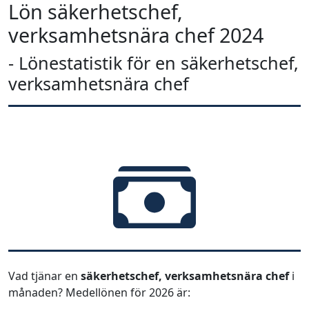
Lön säkerhetschef,
verksamhetsnära chef 2024
- Lönestatistik för en säkerhetschef,
verksamhetsnära chef
Vad tjänar en
säkerhetschef, verksamhetsnära chef
i
månaden? Medellönen för 2026 är: