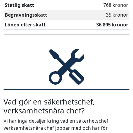
Statlig skatt
768 kronor
Begravningsskatt
35 kronor
Lönen efter skatt
36 895 kronor
Vad gör en säkerhetschef,
verksamhetsnära chef?
Vi har inga detaljer kring vad en säkerhetschef,
verksamhetsnära chef jobbar med och har för