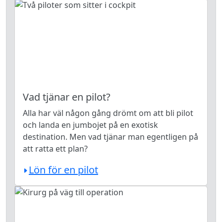
Vad tjänar en pilot?
Alla har väl någon gång drömt om att bli pilot
och landa en jumbojet på en exotisk
destination. Men vad tjänar man egentligen på
att ratta ett plan?
Lön för en pilot