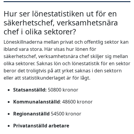
Hur ser lönestatistiken ut för en
säkerhetschef, verksamhetsnära
chef i olika sektorer?
Löneskillnaderna mellan privat och offentlig sektor kan
ibland vara stora. Här visas hur lönen för
säkerhetschef, verksamhetsnära chef skiljer sig mellan
olika sektorer. Saknas lön och lönestatistik för en sektor
beror det troligtvis på att yrket saknas i den sektorn
eller att statistikunderlaget är för lågt.
Statsanställd:
50800 kronor
Kommunalanställd
: 48600 kronor
Regionanställd
54500 kronor
Privatanställd arbetare