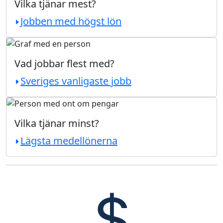
Vilka tjänar mest?
Jobben med högst lön
Vad jobbar flest med?
Sveriges vanligaste jobb
Vilka tjänar minst?
Lägsta medellönerna