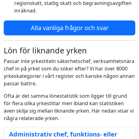
regionskatt, statlig skatt och begravningsavgiften
inräknad.
Alla vanliga frågor och svar
Lön för liknande yrken
Passar inte yrkestiteln säkerhetschef, verksamhetsnära
chef in på yrket som du söker efter? Vi har över 8000
yrkeskategorier i vårt register och kanske någon annan
passar bättre.
Ofta är det samma lönestatistik som ligger till grund
för flera olika yrkestitlar men ibland kan statistiken
även skilja sig mellan liknande yrken. Här nedan visar vi
några relaterade yrken.
Administrativ chef, funktions- eller