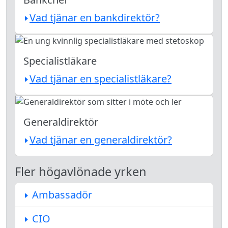
Vad tjänar en bankdirektör?
Specialistläkare
Vad tjänar en specialistläkare?
Generaldirektör
Vad tjänar en generaldirektör?
Fler högavlönade yrken
Ambassadör
CIO