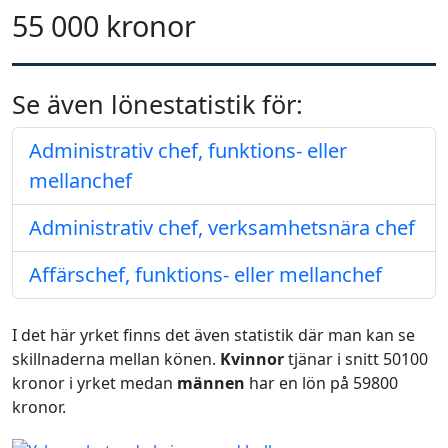
55 000 kronor
Se även lönestatistik för:
Administrativ chef, funktions- eller
mellanchef
Administrativ chef, verksamhetsnära chef
Affärschef, funktions- eller mellanchef
I det här yrket finns det även statistik där man kan se
skillnaderna mellan könen.
Kvinnor
tjänar i snitt 50100
kronor i yrket medan
männen
har en lön på 59800
kronor.