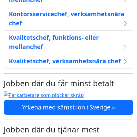
Kontorsservicechef, verksamhetsnära
chef
Kvalitetschef, funktions- eller
mellanchef
Kvalitetschef, verksamhetsnära chef
Jobben där du får minst betalt
Yrkena med sämst lön i Sverige »
Jobben där du tjänar mest