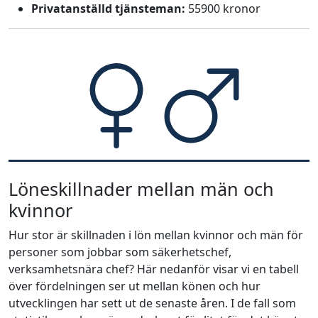
Privatanställd tjänsteman:
55900 kronor
Löneskillnader mellan män och
kvinnor
Hur stor är skillnaden i lön mellan kvinnor och män för
personer som jobbar som säkerhetschef,
verksamhetsnära chef? Här nedanför visar vi en tabell
över fördelningen ser ut mellan könen och hur
utvecklingen har sett ut de senaste åren. I de fall som