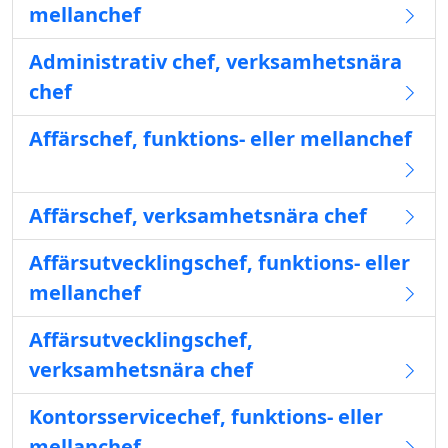
mellanchef
Administrativ chef, verksamhetsnära
chef
Affärschef, funktions- eller mellanchef
Affärschef, verksamhetsnära chef
Affärsutvecklingschef, funktions- eller
mellanchef
Affärsutvecklingschef,
verksamhetsnära chef
Kontorsservicechef, funktions- eller
mellanchef