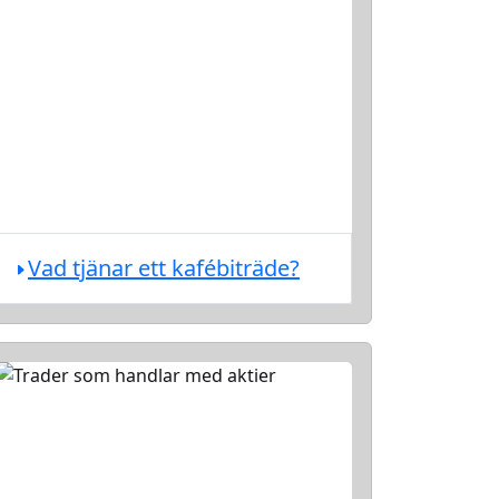
Vad tjänar ett kafébiträde?