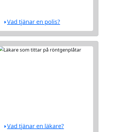
Vad tjänar en polis?
Vad tjänar en läkare?