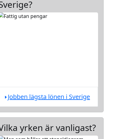
Sverige?
Jobben lägsta lönen i Sverige
Vilka yrken är vanligast?