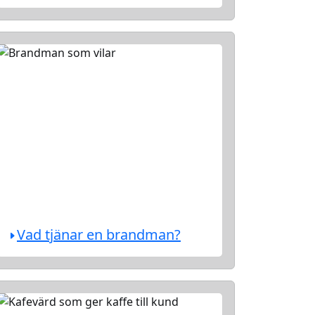
Vad tjänar en brandman?