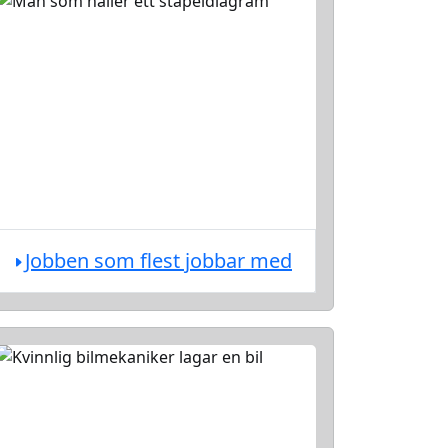
Jobben som flest jobbar med