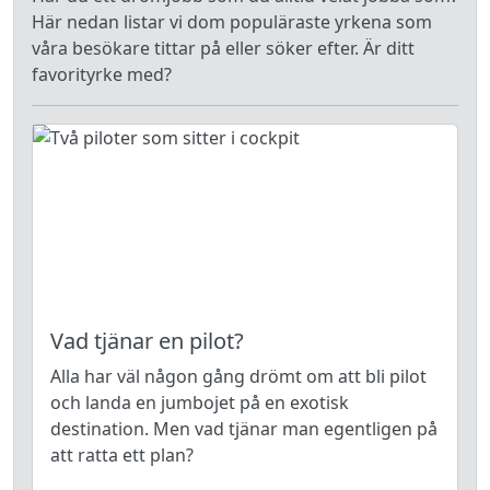
Här nedan listar vi dom populäraste yrkena som
våra besökare tittar på eller söker efter. Är ditt
favorityrke med?
Vad tjänar en pilot?
Alla har väl någon gång drömt om att bli pilot
och landa en jumbojet på en exotisk
destination. Men vad tjänar man egentligen på
att ratta ett plan?