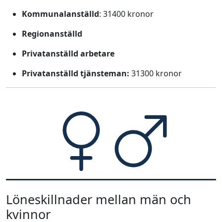
Kommunalanställd
: 31400 kronor
Regionanställd
Privatanställd arbetare
Privatanställd tjänsteman:
31300 kronor
Löneskillnader mellan män och
kvinnor