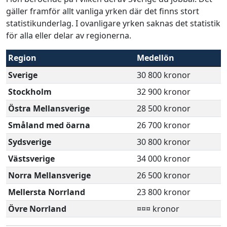
gäller framför allt vanliga yrken där det finns stort
statistikunderlag. I ovanligare yrken saknas det statistik
för alla eller delar av regionerna.
Region
Medellön
Sverige
30 800 kronor
Stockholm
32 900 kronor
Östra Mellansverige
28 500 kronor
Småland med öarna
26 700 kronor
Sydsverige
30 800 kronor
Västsverige
34 000 kronor
Norra Mellansverige
26 500 kronor
Mellersta Norrland
23 800 kronor
Övre Norrland
¤¤¤ kronor