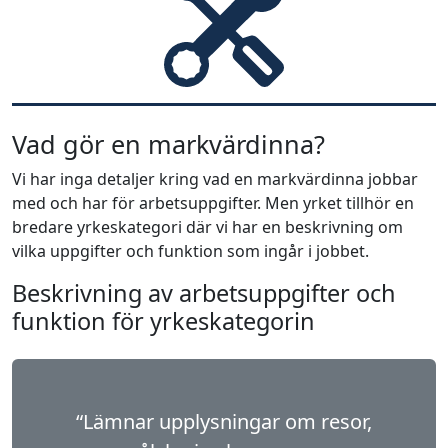
Vad gör en markvärdinna?
Vi har inga detaljer kring vad en markvärdinna jobbar
med och har för arbetsuppgifter. Men yrket tillhör en
bredare yrkeskategori där vi har en beskrivning om
vilka uppgifter och funktion som ingår i jobbet.
Beskrivning av arbetsuppgifter och
funktion för yrkeskategorin
“Lämnar upplysningar om resor,