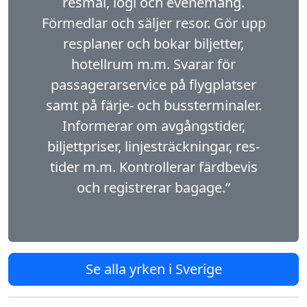
resmål, logi och evenemang.
Förmedlar och säljer resor. Gör upp
resplaner och bokar biljetter,
hotellrum m.m. Svarar för
passagerarservice på flygplatser
samt på färje- och bussterminaler.
Informerar om avgångstider,
biljettpriser, linjesträckningar, res­
tider m.m. Kontrollerar färdbevis
och registrerar bagage.”
Se alla yrken i Sverige