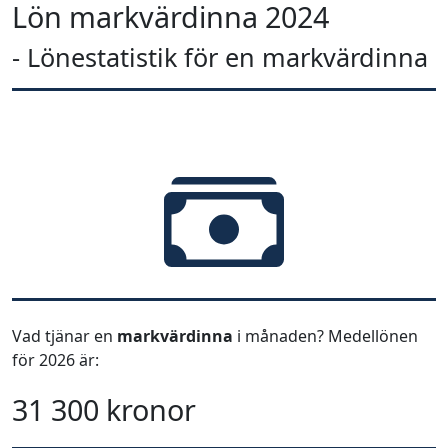
Lön markvärdinna 2024
- Lönestatistik för en markvärdinna
Vad tjänar en
markvärdinna
i månaden? Medellönen
för 2026 är:
31 300 kronor