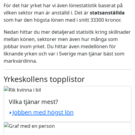
För det här yrket har vi även lönestatistik baserat på
vilken sektor man är anställd i. Det är
statsanställda
som har den högsta lönen med i snitt 33300 kronor.
Nedan hittar du mer detaljerad statisitk kring skillnader
mellan könen, sektorer men även hur många som
jobbar inom yrket. Du hittar även medellönen för
liknande yrken och var i Sverige man tjänar bäst som
markvärdinna.
Yrkeskollens topplistor
Vilka tjänar mest?
Jobben med högst lön