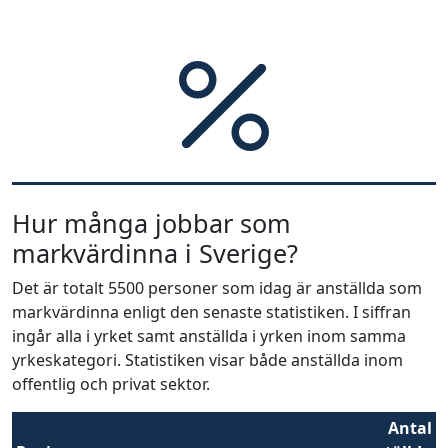
Hur många jobbar som
markvärdinna i Sverige?
Det är totalt 5500 personer som idag är anställda som
markvärdinna enligt den senaste statistiken. I siffran
ingår alla i yrket samt anställda i yrken inom samma
yrkeskategori. Statistiken visar både anställda inom
offentlig och privat sektor.
Antal