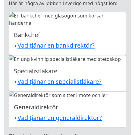
Här är några av jobben i sverige med högst lön:
Bankchef
Vad tjänar en bankdirektör?
Specialistläkare
Vad tjänar en specialistläkare?
Generaldirektör
Vad tjänar en generaldirektör?