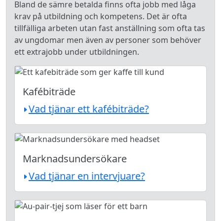
Bland de sämre betalda finns ofta jobb med låga
krav på utbildning och kompetens. Det är ofta
tillfälliga arbeten utan fast anställning som ofta tas
av ungdomar men även av personer som behöver
ett extrajobb under utbildningen.
Kafébiträde
Vad tjänar ett kafébiträde?
Marknadsundersökare
Vad tjänar en intervjuare?