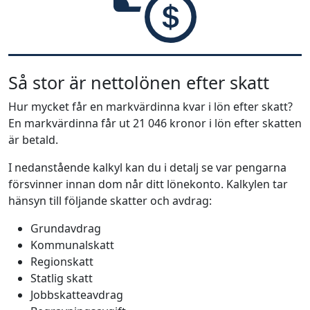
Så stor är nettolönen efter skatt
Hur mycket får en markvärdinna kvar i lön efter skatt?
En markvärdinna får ut 21 046 kronor i lön efter skatten
är betald.
I nedanstående kalkyl kan du i detalj se var pengarna
försvinner innan dom når ditt lönekonto. Kalkylen tar
hänsyn till följande skatter och avdrag:
Grundavdrag
Kommunalskatt
Regionskatt
Statlig skatt
Jobbskatteavdrag