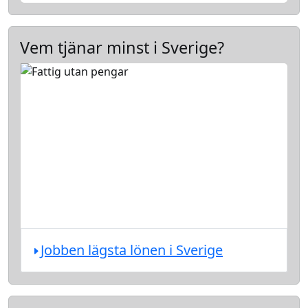
Vem tjänar minst i Sverige?
Jobben lägsta lönen i Sverige