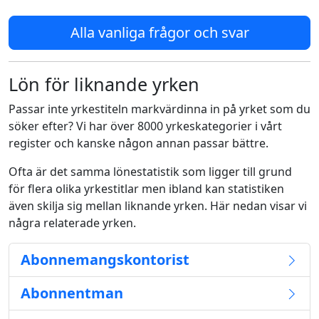
Alla vanliga frågor och svar
Lön för liknande yrken
Passar inte yrkestiteln markvärdinna in på yrket som du
söker efter? Vi har över 8000 yrkeskategorier i vårt
register och kanske någon annan passar bättre.
Ofta är det samma lönestatistik som ligger till grund
för flera olika yrkestitlar men ibland kan statistiken
även skilja sig mellan liknande yrken. Här nedan visar vi
några relaterade yrken.
Abonnemangskontorist
Abonnentman