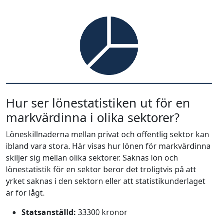
Hur ser lönestatistiken ut för en
markvärdinna i olika sektorer?
Löneskillnaderna mellan privat och offentlig sektor kan
ibland vara stora. Här visas hur lönen för markvärdinna
skiljer sig mellan olika sektorer. Saknas lön och
lönestatistik för en sektor beror det troligtvis på att
yrket saknas i den sektorn eller att statistikunderlaget
är för lågt.
Statsanställd:
33300 kronor