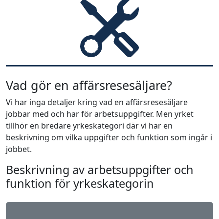
Vad gör en affärsresesäljare?
Vi har inga detaljer kring vad en affärsresesäljare
jobbar med och har för arbetsuppgifter. Men yrket
tillhör en bredare yrkeskategori där vi har en
beskrivning om vilka uppgifter och funktion som ingår i
jobbet.
Beskrivning av arbetsuppgifter och
funktion för yrkeskategorin