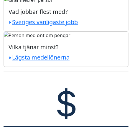
Vad jobbar flest med?
Sveriges vanligaste jobb
Vilka tjänar minst?
Lägsta medellönerna