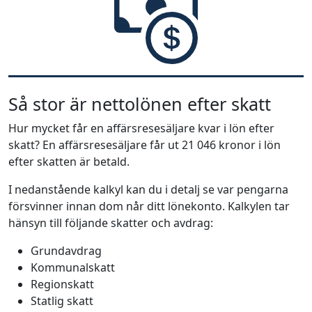
Så stor är nettolönen efter skatt
Hur mycket får en affärsresesäljare kvar i lön efter
skatt? En affärsresesäljare får ut 21 046 kronor i lön
efter skatten är betald.
I nedanstående kalkyl kan du i detalj se var pengarna
försvinner innan dom når ditt lönekonto. Kalkylen tar
hänsyn till följande skatter och avdrag:
Grundavdrag
Kommunalskatt
Regionskatt
Statlig skatt