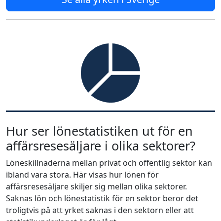
Hur ser lönestatistiken ut för en
affärsresesäljare i olika sektorer?
Löneskillnaderna mellan privat och offentlig sektor kan
ibland vara stora. Här visas hur lönen för
affärsresesäljare skiljer sig mellan olika sektorer.
Saknas lön och lönestatistik för en sektor beror det
troligtvis på att yrket saknas i den sektorn eller att