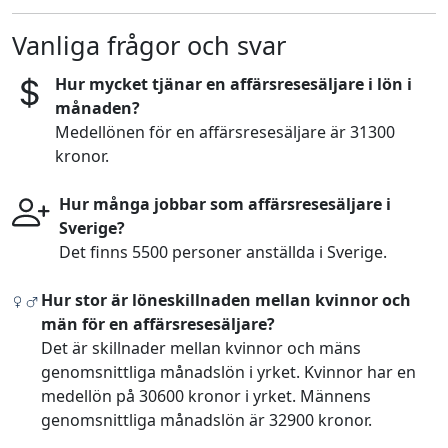
Vanliga frågor och svar
Hur mycket tjänar en affärsresesäljare i lön i
månaden?
Medellönen för en affärsresesäljare är 31300
kronor.
Hur många jobbar som affärsresesäljare i
Sverige?
Det finns 5500 personer anställda i Sverige.
Hur stor är löneskillnaden mellan kvinnor och
män för en affärsresesäljare?
Det är skillnader mellan kvinnor och mäns
genomsnittliga månadslön i yrket. Kvinnor har en
medellön på 30600 kronor i yrket. Männens
genomsnittliga månadslön är 32900 kronor.