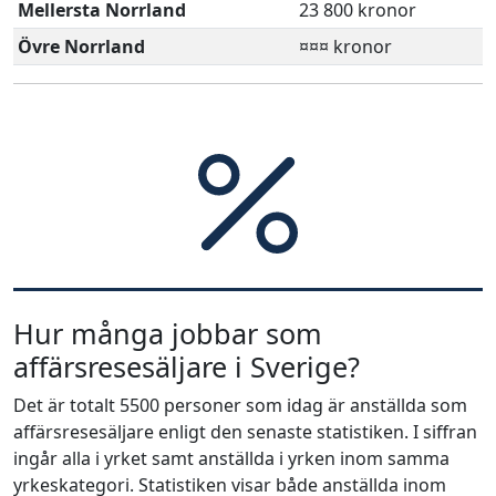
Mellersta Norrland
23 800 kronor
Övre Norrland
¤¤¤ kronor
Hur många jobbar som
affärsresesäljare i Sverige?
Det är totalt 5500 personer som idag är anställda som
affärsresesäljare enligt den senaste statistiken. I siffran
ingår alla i yrket samt anställda i yrken inom samma
yrkeskategori. Statistiken visar både anställda inom