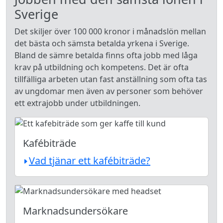
Sverige
Det skiljer över 100 000 kronor i månadslön mellan
det bästa och sämsta betalda yrkena i Sverige.
Bland de sämre betalda finns ofta jobb med låga
krav på utbildning och kompetens. Det är ofta
tillfälliga arbeten utan fast anställning som ofta tas
av ungdomar men även av personer som behöver
ett extrajobb under utbildningen.
Kafébiträde
Vad tjänar ett kafébiträde?
Marknadsundersökare