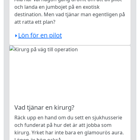
och landa en jumbojet på en exotisk
destination. Men vad tjänar man egentligen på
att ratta ett plan?
Lön för en pilot
Vad tjänar en kirurg?
Räck upp en hand om du sett en sjukhusserie
och funderat på hur det är att jobba som
kirurg. Yrket har inte bara en glamourös aura.