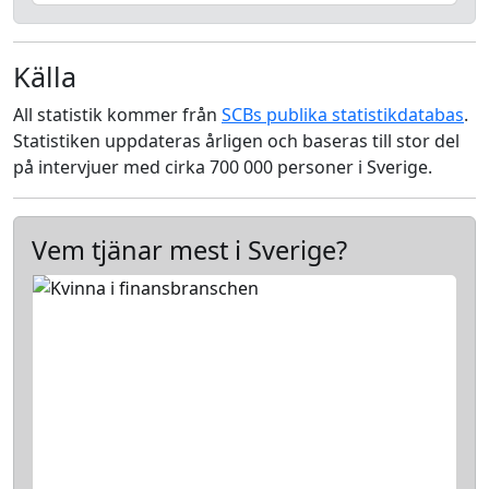
Källa
All statistik kommer från
SCBs publika statistikdatabas
.
Statistiken uppdateras årligen och baseras till stor del
på intervjuer med cirka 700 000 personer i Sverige.
Vem tjänar mest i Sverige?