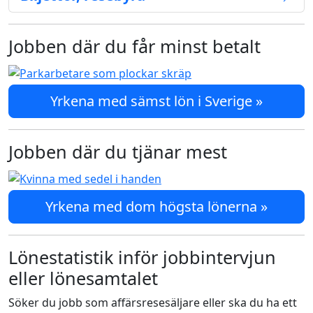
Jobben där du får minst betalt
Yrkena med sämst lön i Sverige »
Jobben där du tjänar mest
Yrkena med dom högsta lönerna »
Lönestatistik inför jobbintervjun
eller lönesamtalet
Söker du jobb som affärsresesäljare eller ska du ha ett