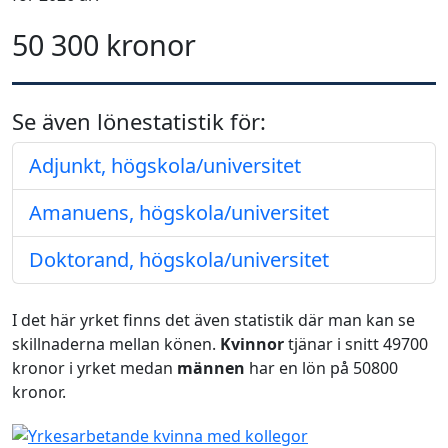
50 300 kronor
Se även lönestatistik för:
Adjunkt, högskola/universitet
Amanuens, högskola/universitet
Doktorand, högskola/universitet
I det här yrket finns det även statistik där man kan se
skillnaderna mellan könen.
Kvinnor
tjänar i snitt 49700
kronor i yrket medan
männen
har en lön på 50800
kronor.