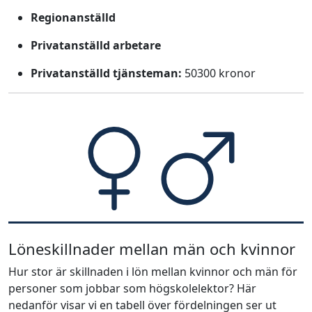
Regionanställd
Privatanställd arbetare
Privatanställd tjänsteman:
50300 kronor
Löneskillnader mellan män och kvinnor
Hur stor är skillnaden i lön mellan kvinnor och män för
personer som jobbar som högskolelektor? Här
nedanför visar vi en tabell över fördelningen ser ut