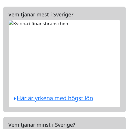
Vem tjänar mest i Sverige?
Här är yrkena med högst lön
Vem tjänar minst i Sverige?