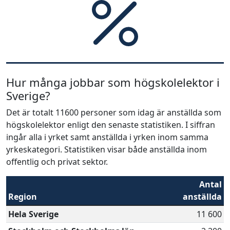
Hur många jobbar som högskolelektor i
Sverige?
Det är totalt 11600 personer som idag är anställda som
högskolelektor enligt den senaste statistiken. I siffran
ingår alla i yrket samt anställda i yrken inom samma
yrkeskategori. Statistiken visar både anställda inom
offentlig och privat sektor.
Antal
Region
anställda
Hela Sverige
11 600