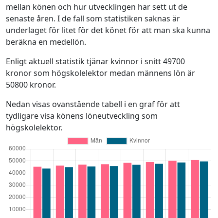
mellan könen och hur utvecklingen har sett ut de
senaste åren. I de fall som statistiken saknas är
underlaget för litet för det könet för att man ska kunna
beräkna en medellön.
Enligt aktuell statistik tjänar kvinnor i snitt 49700
kronor som högskolelektor medan männens lön är
50800 kronor.
Nedan visas ovanstående tabell i en graf för att
tydligare visa könens löneutveckling som
högskolelektor.