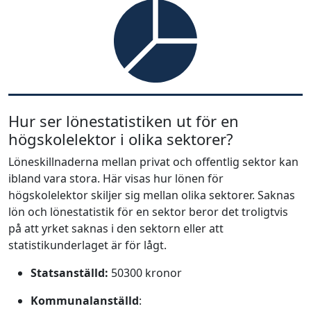
Hur ser lönestatistiken ut för en
högskolelektor i olika sektorer?
Löneskillnaderna mellan privat och offentlig sektor kan
ibland vara stora. Här visas hur lönen för
högskolelektor skiljer sig mellan olika sektorer. Saknas
lön och lönestatistik för en sektor beror det troligtvis
på att yrket saknas i den sektorn eller att
statistikunderlaget är för lågt.
Statsanställd:
50300 kronor
Kommunalanställd
: