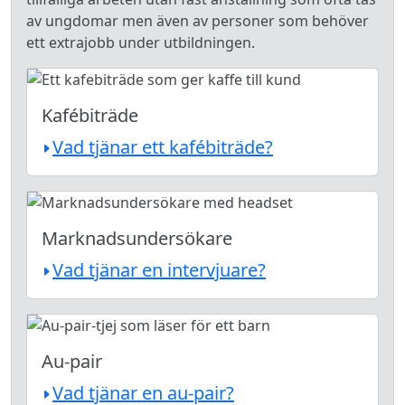
av ungdomar men även av personer som behöver
ett extrajobb under utbildningen.
Kafébiträde
Vad tjänar ett kafébiträde?
Marknadsundersökare
Vad tjänar en intervjuare?
Au-pair
Vad tjänar en au-pair?