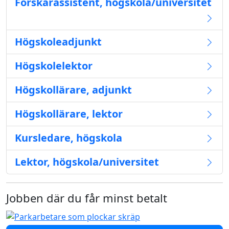
Forskarassistent, högskola/universitet
Högskoleadjunkt
Högskolelektor
Högskollärare, adjunkt
Högskollärare, lektor
Kursledare, högskola
Lektor, högskola/universitet
Jobben där du får minst betalt