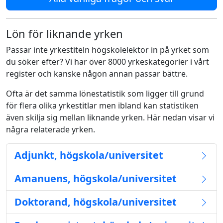
Lön för liknande yrken
Passar inte yrkestiteln högskolelektor in på yrket som
du söker efter? Vi har över 8000 yrkeskategorier i vårt
register och kanske någon annan passar bättre.
Ofta är det samma lönestatistik som ligger till grund
för flera olika yrkestitlar men ibland kan statistiken
även skilja sig mellan liknande yrken. Här nedan visar vi
några relaterade yrken.
Adjunkt, högskola/universitet
Amanuens, högskola/universitet
Doktorand, högskola/universitet