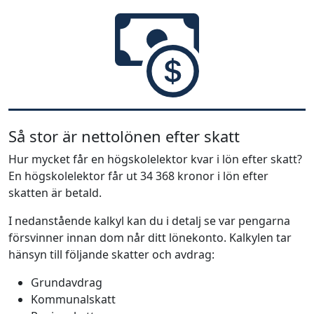
Så stor är nettolönen efter skatt
Hur mycket får en högskolelektor kvar i lön efter skatt?
En högskolelektor får ut 34 368 kronor i lön efter
skatten är betald.
I nedanstående kalkyl kan du i detalj se var pengarna
försvinner innan dom når ditt lönekonto. Kalkylen tar
hänsyn till följande skatter och avdrag:
Grundavdrag
Kommunalskatt