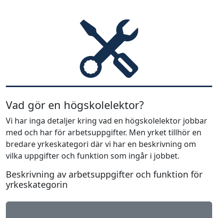
Vad gör en högskolelektor?
Vi har inga detaljer kring vad en högskolelektor jobbar
med och har för arbetsuppgifter. Men yrket tillhör en
bredare yrkeskategori där vi har en beskrivning om
vilka uppgifter och funktion som ingår i jobbet.
Beskrivning av arbetsuppgifter och funktion för
yrkeskategorin