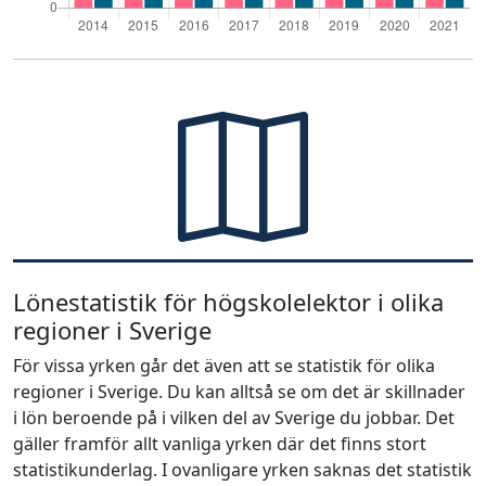
Lönestatistik för högskolelektor i olika
regioner i Sverige
För vissa yrken går det även att se statistik för olika
regioner i Sverige. Du kan alltså se om det är skillnader
i lön beroende på i vilken del av Sverige du jobbar. Det
gäller framför allt vanliga yrken där det finns stort
statistikunderlag. I ovanligare yrken saknas det statistik