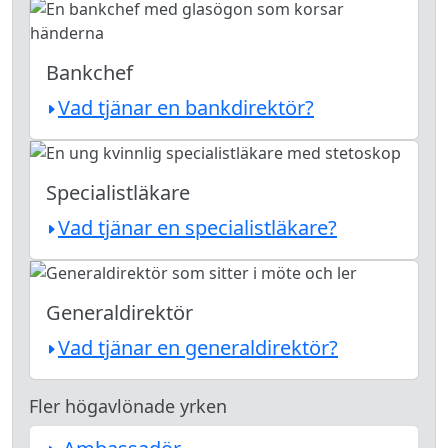
Bankchef
Vad tjänar en bankdirektör?
Specialistläkare
Vad tjänar en specialistläkare?
Generaldirektör
Vad tjänar en generaldirektör?
Fler högavlönade yrken