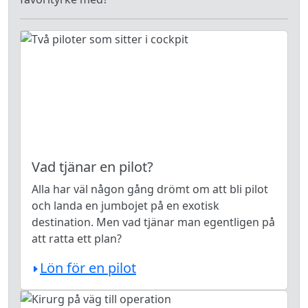
Vad tjänar en pilot?
Alla har väl någon gång drömt om att bli pilot
och landa en jumbojet på en exotisk
destination. Men vad tjänar man egentligen på
att ratta ett plan?
Lön för en pilot