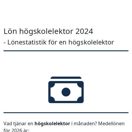
Lön högskolelektor 2024
- Lönestatistik för en högskolelektor
Vad tjänar en
högskolelektor
i månaden? Medellönen
för 2026 är: