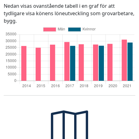
Nedan visas ovanstående tabell i en graf för att
tydligare visa könens löneutveckling som grovarbetare,
bygg.