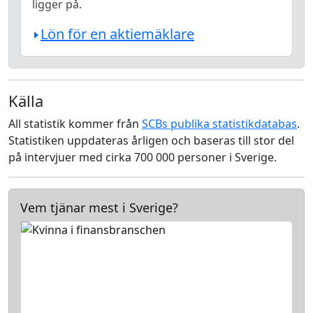
ligger på.
Lön för en aktiemäklare
Källa
All statistik kommer från
SCBs publika statistikdatabas
.
Statistiken uppdateras årligen och baseras till stor del
på intervjuer med cirka 700 000 personer i Sverige.
Vem tjänar mest i Sverige?