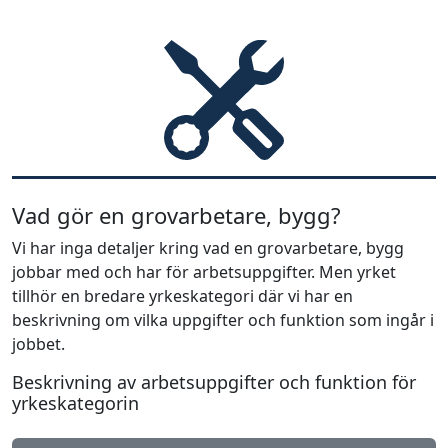
Vad gör en grovarbetare, bygg?
Vi har inga detaljer kring vad en grovarbetare, bygg
jobbar med och har för arbetsuppgifter. Men yrket
tillhör en bredare yrkeskategori där vi har en
beskrivning om vilka uppgifter och funktion som ingår i
jobbet.
Beskrivning av arbetsuppgifter och funktion för
yrkeskategorin