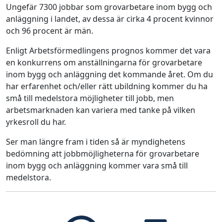
Ungefär 7300 jobbar som grovarbetare inom bygg och
anläggning i landet, av dessa är cirka 4 procent kvinnor
och 96 procent är män.
Enligt Arbetsförmedlingens prognos kommer det vara
en konkurrens om anställningarna för grovarbetare
inom bygg och anläggning det kommande året. Om du
har erfarenhet och/eller rätt ubildning kommer du ha
små till medelstora möjligheter till jobb, men
arbetsmarknaden kan variera med tanke på vilken
yrkesroll du har.
Ser man längre fram i tiden så är myndighetens
bedömning att jobbmöjligheterna för grovarbetare
inom bygg och anläggning kommer vara små till
medelstora.