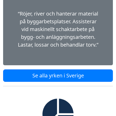
“Röjer, river och hanterar material
på bygg­arbetsplatser. Assisterar
vid maskinellt schaktarbete på
bygg- och anläggningsarbeten.
Lastar, lossar och behandlar torv.”
Se alla yrken i Sverige