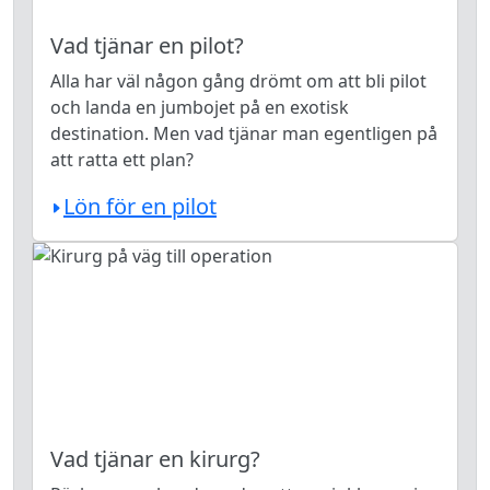
Vad tjänar en pilot?
Alla har väl någon gång drömt om att bli pilot
och landa en jumbojet på en exotisk
destination. Men vad tjänar man egentligen på
att ratta ett plan?
Lön för en pilot
Vad tjänar en kirurg?