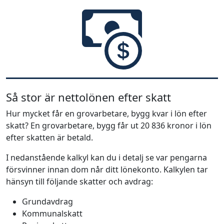
Så stor är nettolönen efter skatt
Hur mycket får en grovarbetare, bygg kvar i lön efter
skatt? En grovarbetare, bygg får ut 20 836 kronor i lön
efter skatten är betald.
I nedanstående kalkyl kan du i detalj se var pengarna
försvinner innan dom når ditt lönekonto. Kalkylen tar
hänsyn till följande skatter och avdrag:
Grundavdrag
Kommunalskatt