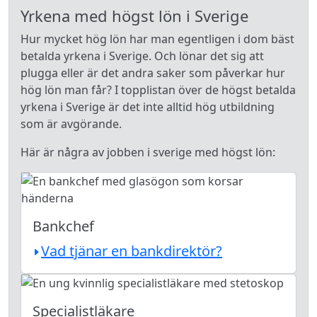
Yrkena med högst lön i Sverige
Hur mycket hög lön har man egentligen i dom bäst
betalda yrkena i Sverige. Och lönar det sig att
plugga eller är det andra saker som påverkar hur
hög lön man får? I topplistan över de högst betalda
yrkena i Sverige är det inte alltid hög utbildning
som är avgörande.
Här är några av jobben i sverige med högst lön:
Bankchef
Vad tjänar en bankdirektör?
Specialistläkare