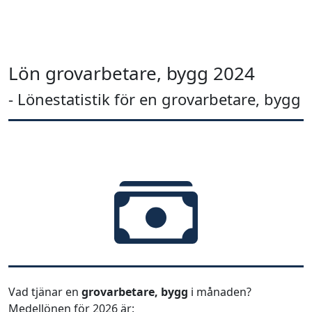
Lön grovarbetare, bygg 2024
- Lönestatistik för en grovarbetare, bygg
Vad tjänar en
grovarbetare, bygg
i månaden?
Medellönen för 2026 är: