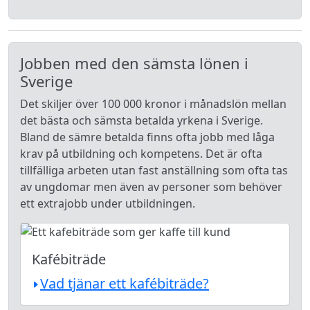
Jobben med den sämsta lönen i
Sverige
Det skiljer över 100 000 kronor i månadslön mellan
det bästa och sämsta betalda yrkena i Sverige.
Bland de sämre betalda finns ofta jobb med låga
krav på utbildning och kompetens. Det är ofta
tillfälliga arbeten utan fast anställning som ofta tas
av ungdomar men även av personer som behöver
ett extrajobb under utbildningen.
Kafébiträde
Vad tjänar ett kafébiträde?