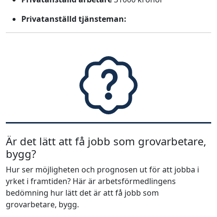
Privatanställd tjänsteman:
Är det lätt att få jobb som grovarbetare,
bygg?
Hur ser möjligheten och prognosen ut för att jobba i
yrket i framtiden? Här är arbetsförmedlingens
bedömning hur lätt det är att få jobb som
grovarbetare, bygg.