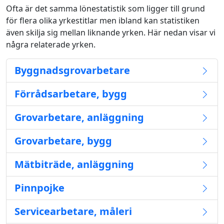
Ofta är det samma lönestatistik som ligger till grund
för flera olika yrkestitlar men ibland kan statistiken
även skilja sig mellan liknande yrken. Här nedan visar vi
några relaterade yrken.
Byggnadsgrovarbetare
Förrådsarbetare, bygg
Grovarbetare, anläggning
Grovarbetare, bygg
Mätbiträde, anläggning
Pinnpojke
Servicearbetare, måleri