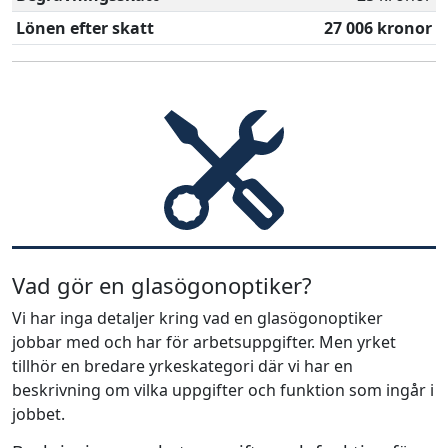
Lönen efter skatt
27 006 kronor
Vad gör en glasögonoptiker?
Vi har inga detaljer kring vad en glasögonoptiker
jobbar med och har för arbetsuppgifter. Men yrket
tillhör en bredare yrkeskategori där vi har en
beskrivning om vilka uppgifter och funktion som ingår i
jobbet.