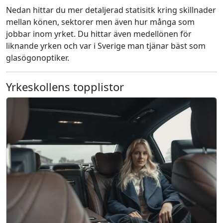
Nedan hittar du mer detaljerad statisitk kring skillnader
mellan könen, sektorer men även hur många som
jobbar inom yrket. Du hittar även medellönen för
liknande yrken och var i Sverige man tjänar bäst som
glasögonoptiker.
Yrkeskollens topplistor