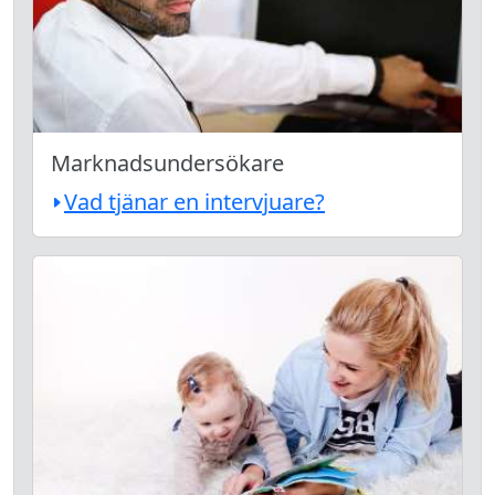
Marknadsundersökare
Vad tjänar en intervjuare?