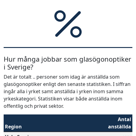
Hur många jobbar som glasögonoptiker
i Sverige?
Det är totalt .. personer som idag är anställda som
glasögonoptiker enligt den senaste statistiken. I siffran
ingår alla i yrket samt anställda i yrken inom samma
yrkeskategori. Statistiken visar både anställda inom
offentlig och privat sektor.
Antal
Region
anställda