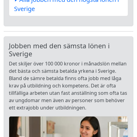
Sverige
Jobben med den sämsta lönen i
Sverige
Det skiljer över 100 000 kronor i månadslön mellan
det bästa och sämsta betalda yrkena i Sverige.
Bland de sämre betalda finns ofta jobb med låga
krav på utbildning och kompetens. Det är ofta
tillfälliga arbeten utan fast anställning som ofta tas
av ungdomar men även av personer som behöver
ett extrajobb under utbildningen.