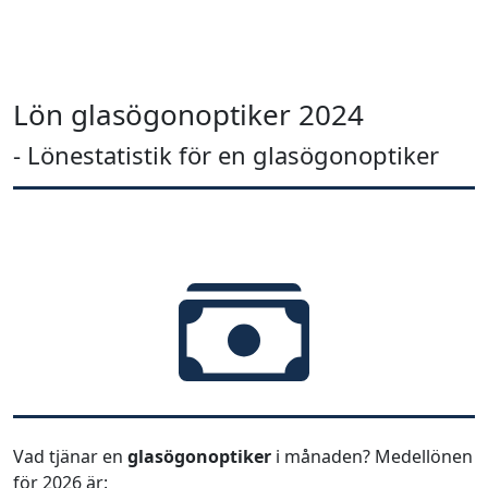
Lön glasögonoptiker 2024
- Lönestatistik för en glasögonoptiker
Vad tjänar en
glasögonoptiker
i månaden? Medellönen
för 2026 är: