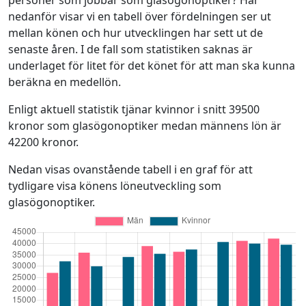
nedanför visar vi en tabell över fördelningen ser ut
mellan könen och hur utvecklingen har sett ut de
senaste åren. I de fall som statistiken saknas är
underlaget för litet för det könet för att man ska kunna
beräkna en medellön.
Enligt aktuell statistik tjänar kvinnor i snitt 39500
kronor som glasögonoptiker medan männens lön är
42200 kronor.
Nedan visas ovanstående tabell i en graf för att
tydligare visa könens löneutveckling som
glasögonoptiker.