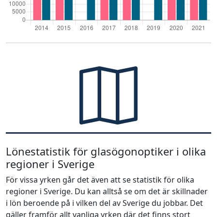
Lönestatistik för glasögonoptiker i olika
regioner i Sverige
För vissa yrken går det även att se statistik för olika
regioner i Sverige. Du kan alltså se om det är skillnader
i lön beroende på i vilken del av Sverige du jobbar. Det
gäller framför allt vanliga yrken där det finns stort