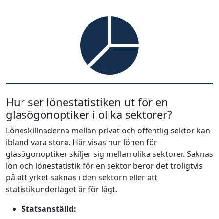
Hur ser lönestatistiken ut för en
glasögonoptiker i olika sektorer?
Löneskillnaderna mellan privat och offentlig sektor kan
ibland vara stora. Här visas hur lönen för
glasögonoptiker skiljer sig mellan olika sektorer. Saknas
lön och lönestatistik för en sektor beror det troligtvis
på att yrket saknas i den sektorn eller att
statistikunderlaget är för lågt.
Statsanställd: