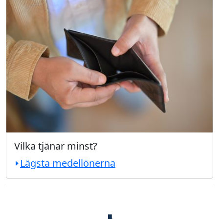
Vilka tjänar minst?
Lägsta medellönerna