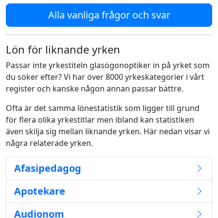
Alla vanliga frågor och svar
Lön för liknande yrken
Passar inte yrkestiteln glasögonoptiker in på yrket som
du söker efter? Vi har över 8000 yrkeskategorier i vårt
register och kanske någon annan passar bättre.
Ofta är det samma lönestatistik som ligger till grund
för flera olika yrkestitlar men ibland kan statistiken
även skilja sig mellan liknande yrken. Här nedan visar vi
några relaterade yrken.
Afasipedagog
Apotekare
Audionom