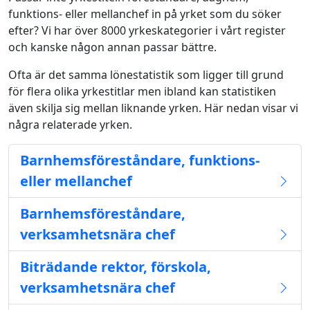
funktions- eller mellanchef in på yrket som du söker
efter? Vi har över 8000 yrkeskategorier i vårt register
och kanske någon annan passar bättre.
Ofta är det samma lönestatistik som ligger till grund
för flera olika yrkestitlar men ibland kan statistiken
även skilja sig mellan liknande yrken. Här nedan visar vi
några relaterade yrken.
Barnhemsföreståndare, funktions-
eller mellanchef
Barnhemsföreståndare,
verksamhetsnära chef
Biträdande rektor, förskola,
verksamhetsnära chef