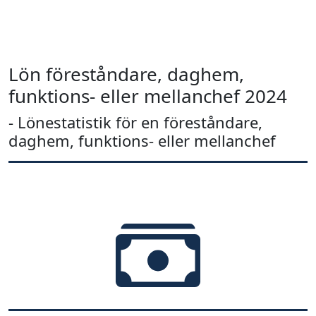
Lön föreståndare, daghem,
funktions- eller mellanchef 2024
- Lönestatistik för en föreståndare,
daghem, funktions- eller mellanchef