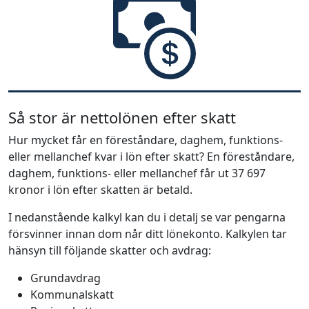
Så stor är nettolönen efter skatt
Hur mycket får en föreståndare, daghem, funktions-
eller mellanchef kvar i lön efter skatt? En föreståndare,
daghem, funktions- eller mellanchef får ut 37 697
kronor i lön efter skatten är betald.
I nedanstående kalkyl kan du i detalj se var pengarna
försvinner innan dom når ditt lönekonto. Kalkylen tar
hänsyn till följande skatter och avdrag:
Grundavdrag
Kommunalskatt