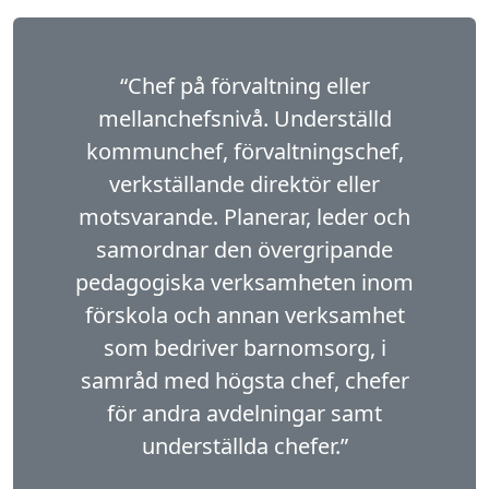
“Chef på förvaltning eller
mellanchefsnivå. Under­ställd
kommunchef, förvaltningschef,
verkställande direktör eller
motsvarande. Planerar, leder och
samordnar den övergripande
pedagogiska verksamheten inom
förskola och annan verksamhet
som bedriver barnomsorg, i
samråd med högsta chef, chefer
för andra avdelningar samt
underställda chefer.”