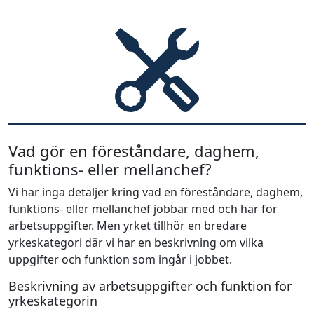
Vad gör en föreståndare, daghem,
funktions- eller mellanchef?
Vi har inga detaljer kring vad en föreståndare, daghem,
funktions- eller mellanchef jobbar med och har för
arbetsuppgifter. Men yrket tillhör en bredare
yrkeskategori där vi har en beskrivning om vilka
uppgifter och funktion som ingår i jobbet.
Beskrivning av arbetsuppgifter och funktion för
yrkeskategorin