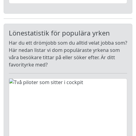
Lönestatistik för populära yrken
Har du ett drömjobb som du alltid velat jobba som?
Här nedan listar vi dom populäraste yrkena som
våra besökare tittar på eller söker efter. Är ditt
favorityrke med?