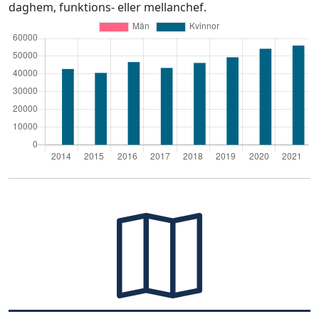
daghem, funktions- eller mellanchef.