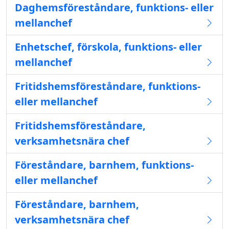
Daghemsföreståndare, funktions- eller
mellanchef
Enhetschef, förskola, funktions- eller
mellanchef
Fritidshemsföreståndare, funktions-
eller mellanchef
Fritidshemsföreståndare,
verksamhetsnära chef
Föreståndare, barnhem, funktions-
eller mellanchef
Föreståndare, barnhem,
verksamhetsnära chef