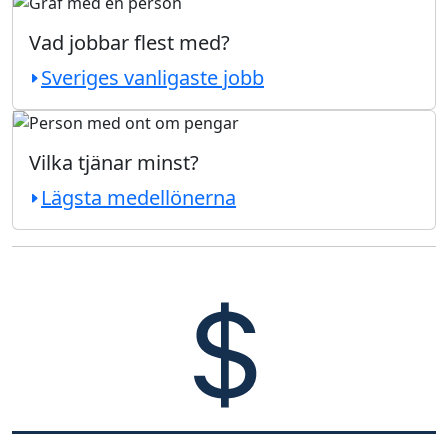
Vad jobbar flest med?
Sveriges vanligaste jobb
Vilka tjänar minst?
Lägsta medellönerna