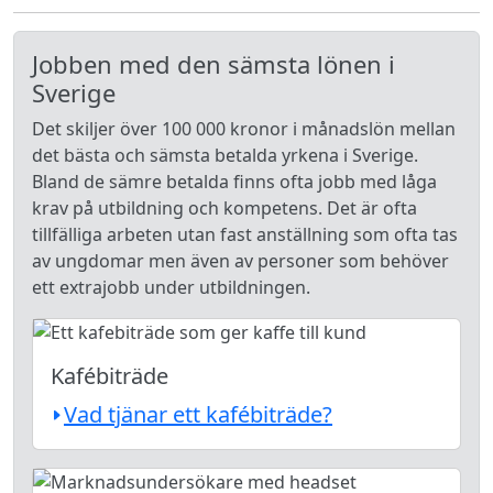
Jobben med den sämsta lönen i
Sverige
Det skiljer över 100 000 kronor i månadslön mellan
det bästa och sämsta betalda yrkena i Sverige.
Bland de sämre betalda finns ofta jobb med låga
krav på utbildning och kompetens. Det är ofta
tillfälliga arbeten utan fast anställning som ofta tas
av ungdomar men även av personer som behöver
ett extrajobb under utbildningen.
Kafébiträde
Vad tjänar ett kafébiträde?