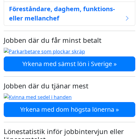
Föreståndare, daghem, funktions-
eller mellanchef
Jobben där du får minst betalt
Yrkena med sämst lön i Sverige »
Jobben där du tjänar mest
Yrkena med dom högsta lönerna »
Lönestatistik inför jobbintervjun eller