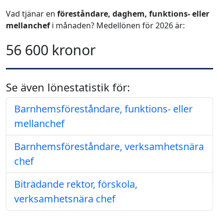
Vad tjänar en
föreståndare, daghem, funktions- eller
mellanchef
i månaden? Medellönen för 2026 är:
56 600 kronor
Se även lönestatistik för:
Barnhemsföreståndare, funktions- eller
mellanchef
Barnhemsföreståndare, verksamhetsnära
chef
Biträdande rektor, förskola,
verksamhetsnära chef