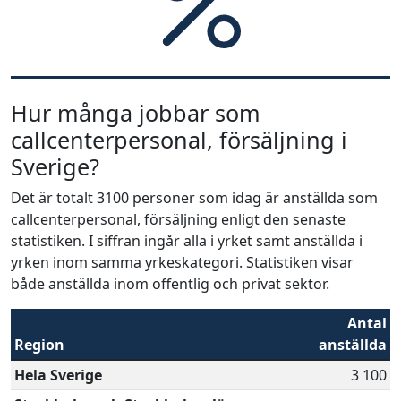
Hur många jobbar som
callcenterpersonal, försäljning i
Sverige?
Det är totalt 3100 personer som idag är anställda som
callcenterpersonal, försäljning enligt den senaste
statistiken. I siffran ingår alla i yrket samt anställda i
yrken inom samma yrkeskategori. Statistiken visar
både anställda inom offentlig och privat sektor.
Antal
Region
anställda
Hela Sverige
3 100