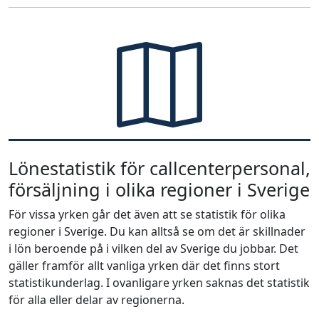
Lönestatistik för callcenterpersonal,
försäljning i olika regioner i Sverige
För vissa yrken går det även att se statistik för olika
regioner i Sverige. Du kan alltså se om det är skillnader
i lön beroende på i vilken del av Sverige du jobbar. Det
gäller framför allt vanliga yrken där det finns stort
statistikunderlag. I ovanligare yrken saknas det statistik
för alla eller delar av regionerna.