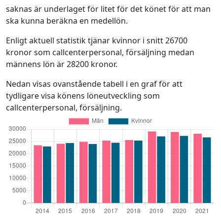
saknas är underlaget för litet för det könet för att man
ska kunna beräkna en medellön.
Enligt aktuell statistik tjänar kvinnor i snitt 26700
kronor som callcenterpersonal, försäljning medan
männens lön är 28200 kronor.
Nedan visas ovanstående tabell i en graf för att
tydligare visa könens löneutveckling som
callcenterpersonal, försäljning.