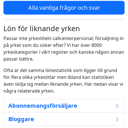
Alla vanliga frågor och svar
Lön för liknande yrken
Passar inte yrkestiteln callcenterpersonal, försäljning in
på yrket som du söker efter? Vi har över 8000
yrkeskategorier i vårt register och kanske någon annan
passar bättre.
Ofta är det samma lönestatistik som ligger till grund
för flera olika yrkestitlar men ibland kan statistiken
även skilja sig mellan liknande yrken. Här nedan visar vi
några relaterade yrken.
Abonnemangsförsäljare
Bloggare