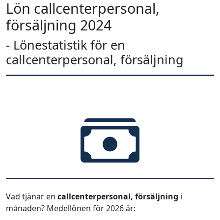
Lön callcenterpersonal,
försäljning 2024
- Lönestatistik för en
callcenterpersonal, försäljning
Vad tjänar en
callcenterpersonal, försäljning
i
månaden? Medellönen för 2026 är: