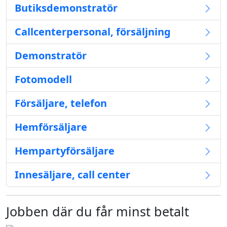
Butiksdemonstratör
Callcenterpersonal, försäljning
Demonstratör
Fotomodell
Försäljare, telefon
Hemförsäljare
Hempartyförsäljare
Innesäljare, call center
Jobben där du får minst betalt