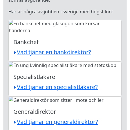
som är avgörande.
Här är några av jobben i sverige med högst lön:
Bankchef
Vad tjänar en bankdirektör?
Specialistläkare
Vad tjänar en specialistläkare?
Generaldirektör
Vad tjänar en generaldirektör?