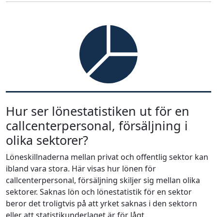
Hur ser lönestatistiken ut för en
callcenterpersonal, försäljning i
olika sektorer?
Löneskillnaderna mellan privat och offentlig sektor kan
ibland vara stora. Här visas hur lönen för
callcenterpersonal, försäljning skiljer sig mellan olika
sektorer. Saknas lön och lönestatistik för en sektor
beror det troligtvis på att yrket saknas i den sektorn
eller att statistikunderlaget är för lågt.