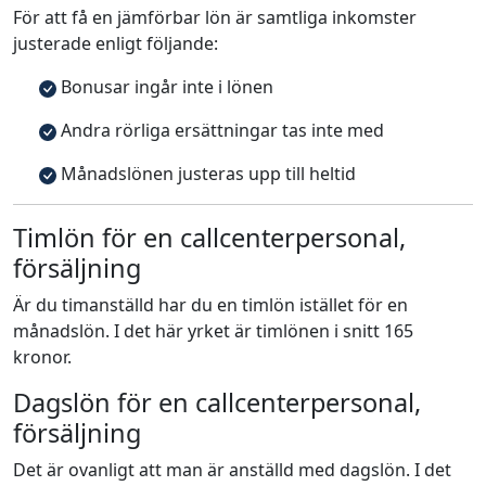
För att få en jämförbar lön är samtliga inkomster
justerade enligt följande:
Bonusar ingår inte i lönen
Andra rörliga ersättningar tas inte med
Månadslönen justeras upp till heltid
Timlön för en callcenterpersonal,
försäljning
Är du timanställd har du en timlön istället för en
månadslön. I det här yrket är timlönen i snitt 165
kronor.
Dagslön för en callcenterpersonal,
försäljning
Det är ovanligt att man är anställd med dagslön. I det