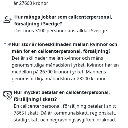
är 27600 kronor.
Hur många jobbar som callcenterpersonal,
försäljning i Sverige?
Det finns 3100 personer anställda i Sverige.
Hur stor är löneskillnaden mellan kvinnor och
män för en callcenterpersonal, försäljning?
Det är skillnader mellan kvinnor och mäns
genomsnittliga månadslön i yrket. Kvinnor har en
medellön på 26700 kronor i yrket. Männens
genomsnittliga månadslön är 28200 kronor.
Hur mycket betalar en callcenterpersonal,
försäljning i skatt?
En callcenterpersonal, försäljning betalar i snitt
7865 i skatt. Då är kommunalskatt, regionskatt,
statlig skatt och begravningsavgiften inräknad.