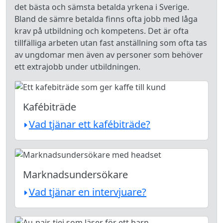
det bästa och sämsta betalda yrkena i Sverige.
Bland de sämre betalda finns ofta jobb med låga
krav på utbildning och kompetens. Det är ofta
tillfälliga arbeten utan fast anställning som ofta tas
av ungdomar men även av personer som behöver
ett extrajobb under utbildningen.
Kafébiträde
Vad tjänar ett kafébiträde?
Marknadsundersökare
Vad tjänar en intervjuare?