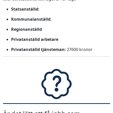
Statsanställd:
Kommunalanställd
:
Regionanställd
Privatanställd arbetare
Privatanställd tjänsteman:
27600 kronor