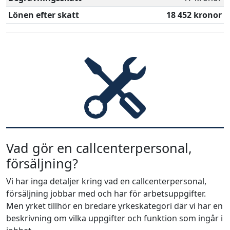
Lönen efter skatt
18 452 kronor
Vad gör en callcenterpersonal,
försäljning?
Vi har inga detaljer kring vad en callcenterpersonal,
försäljning jobbar med och har för arbetsuppgifter.
Men yrket tillhör en bredare yrkeskategori där vi har en
beskrivning om vilka uppgifter och funktion som ingår i