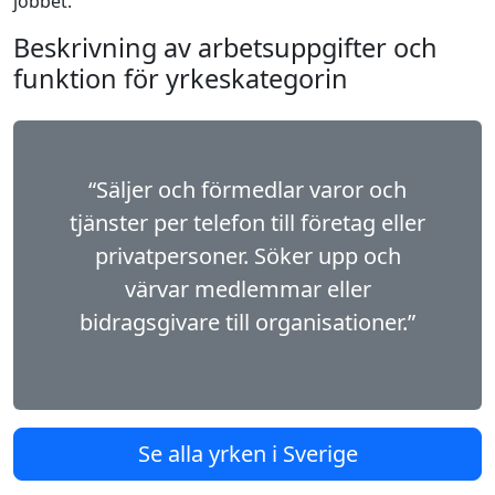
jobbet.
Beskrivning av arbetsuppgifter och
funktion för yrkeskategorin
“Säljer och förmedlar varor och
tjänster per telefon till företag eller
privatpersoner. Söker upp och
värvar medlemmar eller
bidragsgivare till organisationer.”
Se alla yrken i Sverige