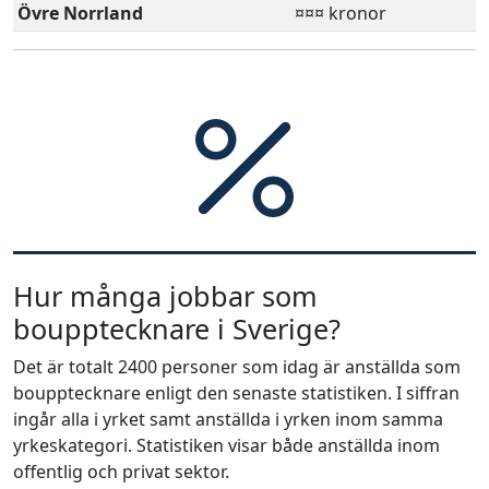
Övre Norrland
¤¤¤ kronor
Hur många jobbar som
boupptecknare i Sverige?
Det är totalt 2400 personer som idag är anställda som
boupptecknare enligt den senaste statistiken. I siffran
ingår alla i yrket samt anställda i yrken inom samma
yrkeskategori. Statistiken visar både anställda inom
offentlig och privat sektor.