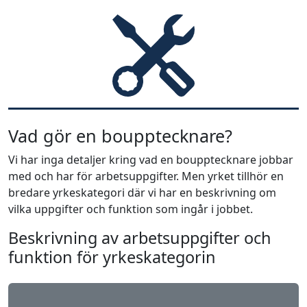
Vad gör en boupptecknare?
Vi har inga detaljer kring vad en boupptecknare jobbar
med och har för arbetsuppgifter. Men yrket tillhör en
bredare yrkeskategori där vi har en beskrivning om
vilka uppgifter och funktion som ingår i jobbet.
Beskrivning av arbetsuppgifter och
funktion för yrkeskategorin