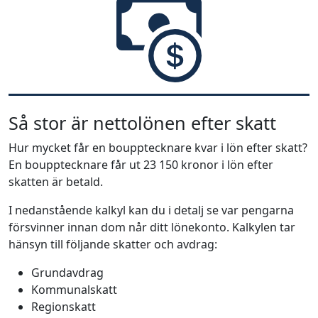
Så stor är nettolönen efter skatt
Hur mycket får en boupptecknare kvar i lön efter skatt?
En boupptecknare får ut 23 150 kronor i lön efter
skatten är betald.
I nedanstående kalkyl kan du i detalj se var pengarna
försvinner innan dom når ditt lönekonto. Kalkylen tar
hänsyn till följande skatter och avdrag:
Grundavdrag
Kommunalskatt
Regionskatt