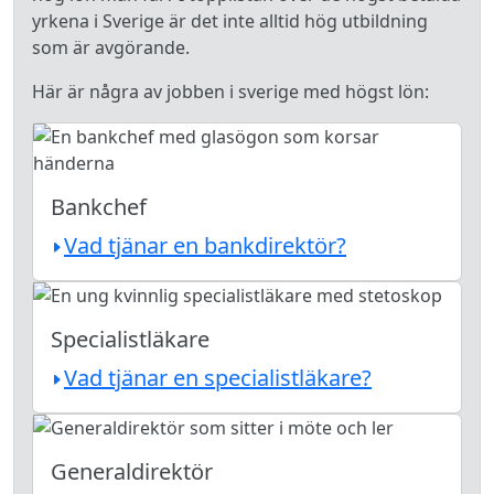
yrkena i Sverige är det inte alltid hög utbildning
som är avgörande.
Här är några av jobben i sverige med högst lön:
Bankchef
Vad tjänar en bankdirektör?
Specialistläkare
Vad tjänar en specialistläkare?
Generaldirektör