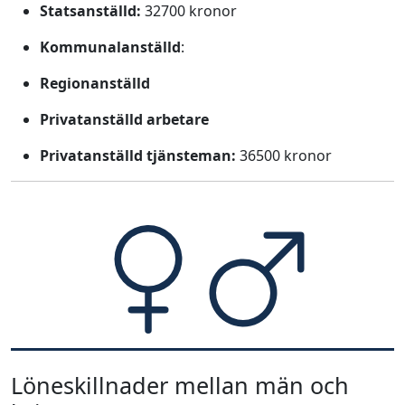
Statsanställd:
32700 kronor
Kommunalanställd
:
Regionanställd
Privatanställd arbetare
Privatanställd tjänsteman:
36500 kronor
Löneskillnader mellan män och