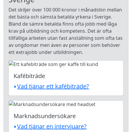
Det skiljer över 100 000 kronor i månadslön mellan
det bästa och sämsta betalda yrkena i Sverige.
Bland de sämre betalda finns ofta jobb med låga
krav på utbildning och kompetens. Det är ofta
tillfälliga arbeten utan fast anställning som ofta tas
av ungdomar men även av personer som behöver
ett extrajobb under utbildningen.
Kafébiträde
Vad tjänar ett kafébiträde?
Marknadsundersökare
Vad tjänar en intervjuare?