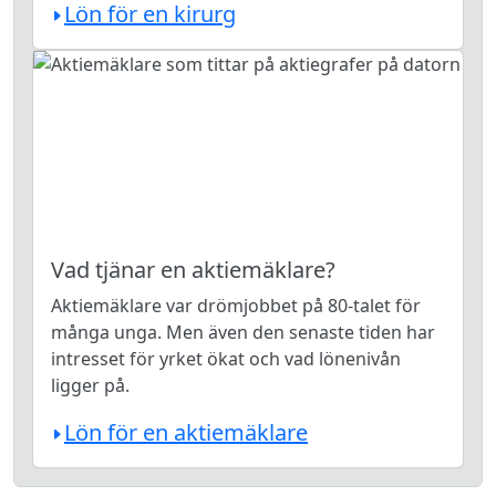
Lön för en kirurg
Vad tjänar en aktiemäklare?
Aktiemäklare var drömjobbet på 80-talet för
många unga. Men även den senaste tiden har
intresset för yrket ökat och vad lönenivån
ligger på.
Lön för en aktiemäklare