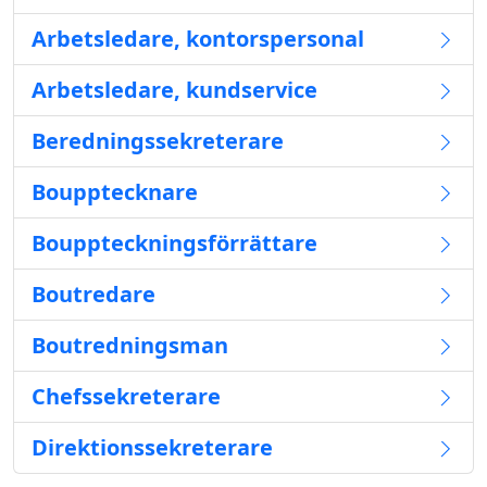
Arbetsledare, kontorspersonal
Arbetsledare, kundservice
Beredningssekreterare
Boupptecknare
Bouppteckningsförrättare
Boutredare
Boutredningsman
Chefssekreterare
Direktionssekreterare