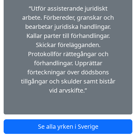
“Utför assisterande juridiskt
arbete. Förbereder, granskar och
bearbetar juridiska handlingar.
Kallar parter till förhandlingar.
Skickar förelägganden.
Protokollför rättegångar och
förhandlingar. Upprättar
förteckningar över dödsbons
tillgångar och skulder samt bistår
vid arvskifte.”
Se alla yrken i Sverige