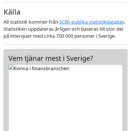
Källa
All statistik kommer från
SCBs publika statistikdatabas
.
Statistiken uppdateras årligen och baseras till stor del
på intervjuer med cirka 700 000 personer i Sverige.
Vem tjänar mest i Sverige?