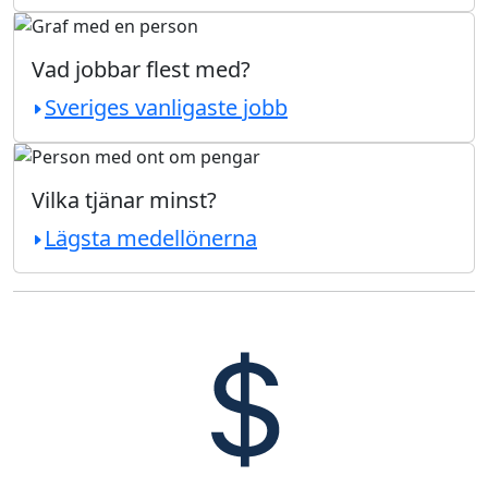
Vad jobbar flest med?
Sveriges vanligaste jobb
Vilka tjänar minst?
Lägsta medellönerna