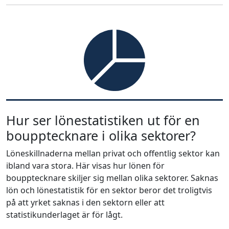
Hur ser lönestatistiken ut för en
boupptecknare i olika sektorer?
Löneskillnaderna mellan privat och offentlig sektor kan
ibland vara stora. Här visas hur lönen för
boupptecknare skiljer sig mellan olika sektorer. Saknas
lön och lönestatistik för en sektor beror det troligtvis
på att yrket saknas i den sektorn eller att
statistikunderlaget är för lågt.