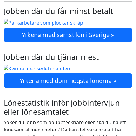
Jobben där du får minst betalt
Yrkena med sämst lön i Sverige »
Jobben där du tjänar mest
Yrkena med dom högsta lönerna »
Lönestatistik inför jobbintervjun
eller lönesamtalet
Söker du jobb som boupptecknare eller ska du ha ett
lönesamtal med chefen? Då kan det vara bra att ha