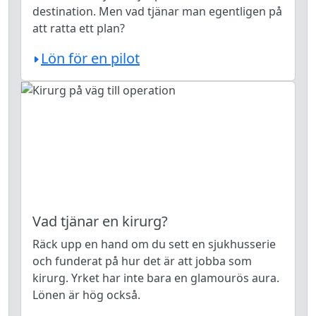
destination. Men vad tjänar man egentligen på
att ratta ett plan?
Lön för en pilot
Vad tjänar en kirurg?
Räck upp en hand om du sett en sjukhusserie
och funderat på hur det är att jobba som
kirurg. Yrket har inte bara en glamourös aura.
Lönen är hög också.