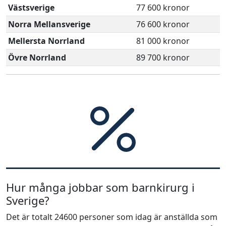
Västsverige
77 600 kronor
Norra Mellansverige
76 600 kronor
Mellersta Norrland
81 000 kronor
Övre Norrland
89 700 kronor
Hur många jobbar som barnkirurg i
Sverige?
Det är totalt 24600 personer som idag är anställda som