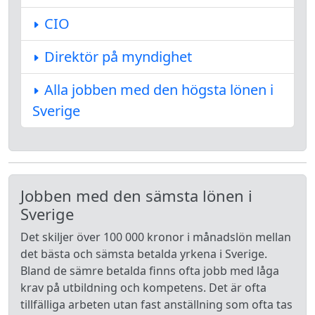
CIO
Direktör på myndighet
Alla jobben med den högsta lönen i
Sverige
Jobben med den sämsta lönen i
Sverige
Det skiljer över 100 000 kronor i månadslön mellan
det bästa och sämsta betalda yrkena i Sverige.
Bland de sämre betalda finns ofta jobb med låga
krav på utbildning och kompetens. Det är ofta
tillfälliga arbeten utan fast anställning som ofta tas