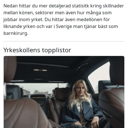
Nedan hittar du mer detaljerad statisitk kring skillnader
mellan könen, sektorer men även hur många som
jobbar inom yrket. Du hittar även medellönen för
liknande yrken och var i Sverige man tjänar bäst som
barnkirurg.
Yrkeskollens topplistor