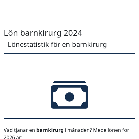
Lön barnkirurg 2024
- Lönestatistik för en barnkirurg
Vad tjänar en
barnkirurg
i månaden? Medellönen för
2026 är: