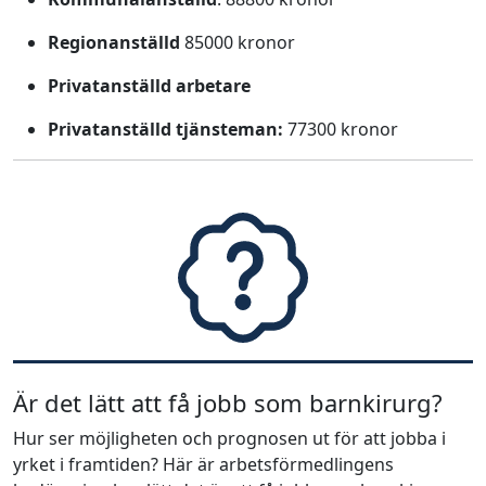
Regionanställd
85000 kronor
Privatanställd arbetare
Privatanställd tjänsteman:
77300 kronor
Är det lätt att få jobb som barnkirurg?
Hur ser möjligheten och prognosen ut för att jobba i
yrket i framtiden? Här är arbetsförmedlingens