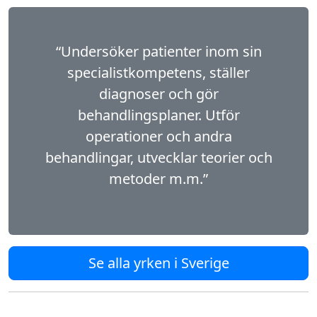
“Undersöker patienter inom sin
specialistkompetens, ställer
diagnoser och gör
behandlingsplaner. Utför
operationer och andra
behandlingar, utvecklar teorier och
metoder m.m.”
Se alla yrken i Sverige