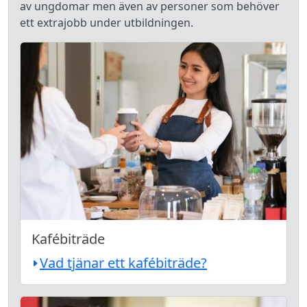
av ungdomar men även av personer som behöver
ett extrajobb under utbildningen.
Kafébiträde
Vad tjänar ett kafébiträde?