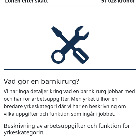
Lönen efter skatt
51 028 kronor
Vad gör en barnkirurg?
Vi har inga detaljer kring vad en barnkirurg jobbar med
och har för arbetsuppgifter. Men yrket tillhör en
bredare yrkeskategori där vi har en beskrivning om
vilka uppgifter och funktion som ingår i jobbet.
Beskrivning av arbetsuppgifter och funktion för
yrkeskategorin