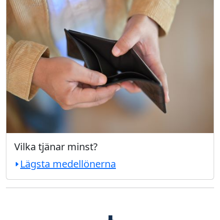
Vilka tjänar minst?
Lägsta medellönerna