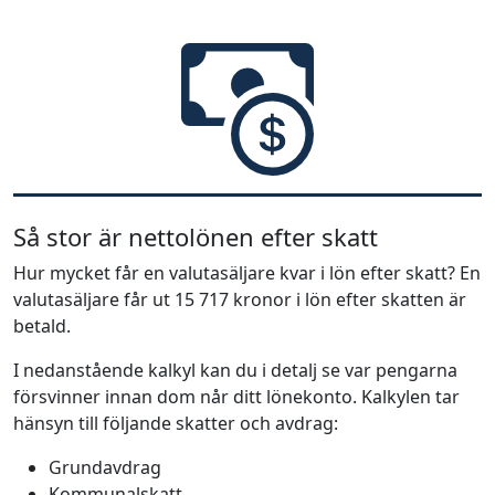
Så stor är nettolönen efter skatt
Hur mycket får en valutasäljare kvar i lön efter skatt? En
valutasäljare får ut 15 717 kronor i lön efter skatten är
betald.
I nedanstående kalkyl kan du i detalj se var pengarna
försvinner innan dom når ditt lönekonto. Kalkylen tar
hänsyn till följande skatter och avdrag:
Grundavdrag
Kommunalskatt