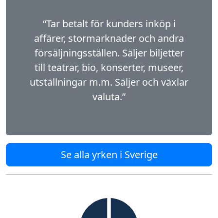
“Tar betalt för kunders inköp i
affärer, stormarknader och andra
försäljningsställen. Säljer biljetter
till teatrar, bio, konserter, museer,
utställningar m.m. Säljer och växlar
valuta.”
Se alla yrken i Sverige