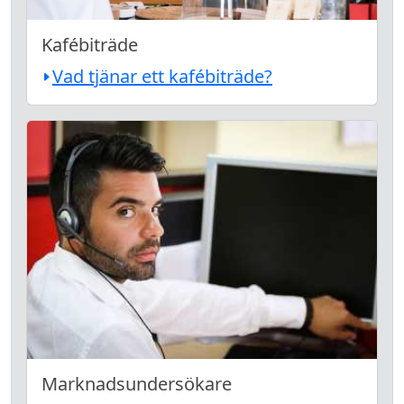
Kafébiträde
Vad tjänar ett kafébiträde?
Marknadsundersökare