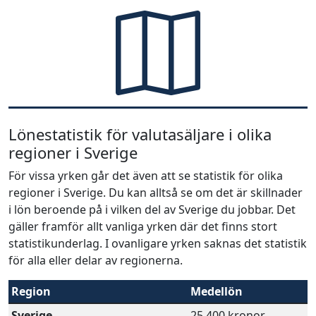
Lönestatistik för valutasäljare i olika
regioner i Sverige
För vissa yrken går det även att se statistik för olika
regioner i Sverige. Du kan alltså se om det är skillnader
i lön beroende på i vilken del av Sverige du jobbar. Det
gäller framför allt vanliga yrken där det finns stort
statistikunderlag. I ovanligare yrken saknas det statistik
för alla eller delar av regionerna.
Region
Medellön
Sverige
25 400 kronor