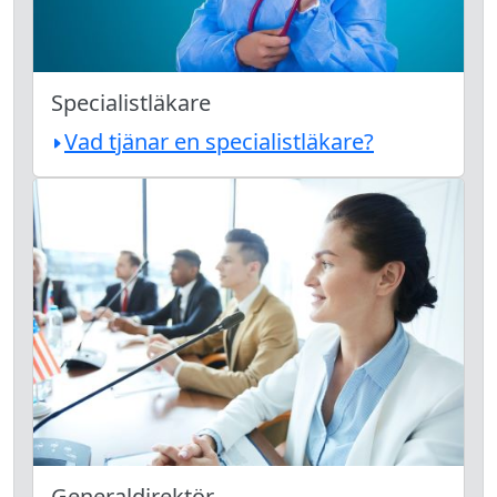
Specialistläkare
Vad tjänar en specialistläkare?
Generaldirektör