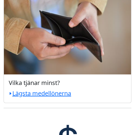
Vilka tjänar minst?
Lägsta medellönerna