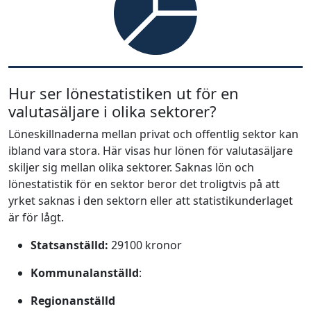
Hur ser lönestatistiken ut för en
valutasäljare i olika sektorer?
Löneskillnaderna mellan privat och offentlig sektor kan
ibland vara stora. Här visas hur lönen för valutasäljare
skiljer sig mellan olika sektorer. Saknas lön och
lönestatistik för en sektor beror det troligtvis på att
yrket saknas i den sektorn eller att statistikunderlaget
är för lågt.
Statsanställd:
29100 kronor
Kommunalanställd
:
Regionanställd