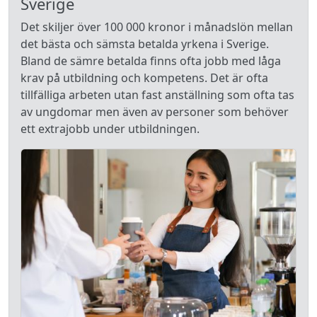
Sverige
Det skiljer över 100 000 kronor i månadslön mellan
det bästa och sämsta betalda yrkena i Sverige.
Bland de sämre betalda finns ofta jobb med låga
krav på utbildning och kompetens. Det är ofta
tillfälliga arbeten utan fast anställning som ofta tas
av ungdomar men även av personer som behöver
ett extrajobb under utbildningen.