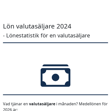
Lön valutasäljare 2024
- Lönestatistik för en valutasäljare
Vad tjänar en
valutasäljare
i månaden? Medellönen för
2026 är: