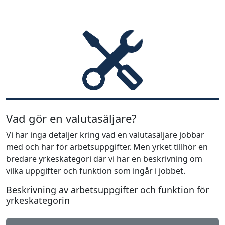
Vad gör en valutasäljare?
Vi har inga detaljer kring vad en valutasäljare jobbar
med och har för arbetsuppgifter. Men yrket tillhör en
bredare yrkeskategori där vi har en beskrivning om
vilka uppgifter och funktion som ingår i jobbet.
Beskrivning av arbetsuppgifter och funktion för
yrkeskategorin