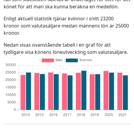
könet för att man ska kunna beräkna en medellön.
Enligt aktuell statistik tjänar kvinnor i snitt 23200
kronor som valutasäljare medan männens lön är 25000
kronor.
Nedan visas ovanstående tabell i en graf för att
tydligare visa könens löneutveckling som valutasäljare.