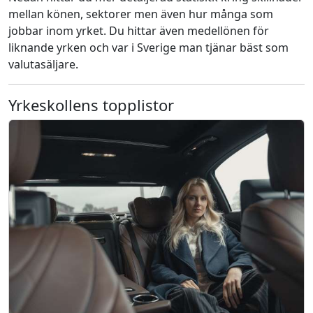
mellan könen, sektorer men även hur många som
jobbar inom yrket. Du hittar även medellönen för
liknande yrken och var i Sverige man tjänar bäst som
valutasäljare.
Yrkeskollens topplistor