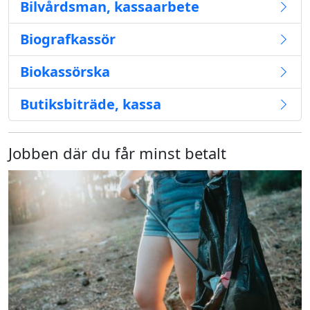
Bilvårdsman, kassaarbete
Biografkassör
Biokassörska
Butiksbiträde, kassa
Jobben där du får minst betalt