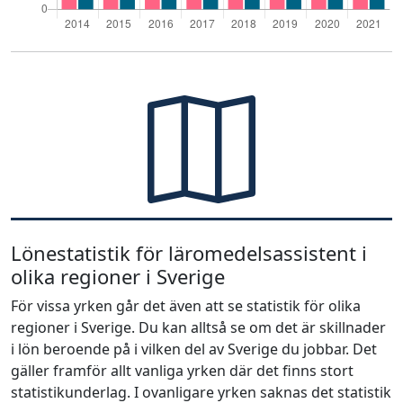
Lönestatistik för läromedelsassistent i
olika regioner i Sverige
För vissa yrken går det även att se statistik för olika
regioner i Sverige. Du kan alltså se om det är skillnader
i lön beroende på i vilken del av Sverige du jobbar. Det
gäller framför allt vanliga yrken där det finns stort
statistikunderlag. I ovanligare yrken saknas det statistik