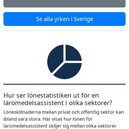
Se alla yrken i Sverige
Hur ser lönestatistiken ut för en
läromedelsassistent i olika sektorer?
Löneskillnaderna mellan privat och offentlig sektor kan
ibland vara stora. Här visas hur lönen för
läromedelsassistent skiljer sig mellan olika sektorer.