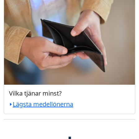
Vilka tjänar minst?
Lägsta medellönerna