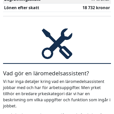
Lönen efter skatt
18 732 kronor
Vad gör en läromedelsassistent?
Vi har inga detaljer kring vad en läromedelsassistent
jobbar med och har för arbetsuppgifter. Men yrket
tillhör en bredare yrkeskategori där vi har en
beskrivning om vilka uppgifter och funktion som ingår i
jobbet.