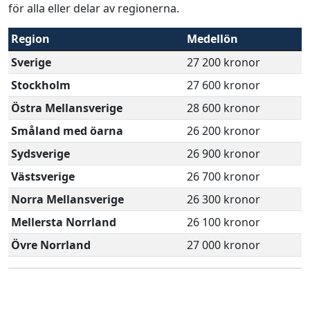
för alla eller delar av regionerna.
Region
Medellön
Sverige
27 200 kronor
Stockholm
27 600 kronor
Östra Mellansverige
28 600 kronor
Småland med öarna
26 200 kronor
Sydsverige
26 900 kronor
Västsverige
26 700 kronor
Norra Mellansverige
26 300 kronor
Mellersta Norrland
26 100 kronor
Övre Norrland
27 000 kronor