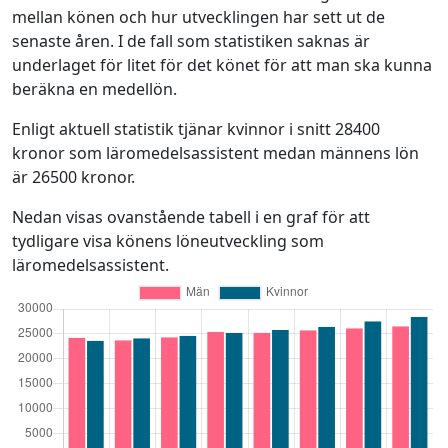
mellan könen och hur utvecklingen har sett ut de
senaste åren. I de fall som statistiken saknas är
underlaget för litet för det könet för att man ska kunna
beräkna en medellön.
Enligt aktuell statistik tjänar kvinnor i snitt 28400
kronor som läromedelsassistent medan männens lön
är 26500 kronor.
Nedan visas ovanstående tabell i en graf för att
tydligare visa könens löneutveckling som
läromedelsassistent.