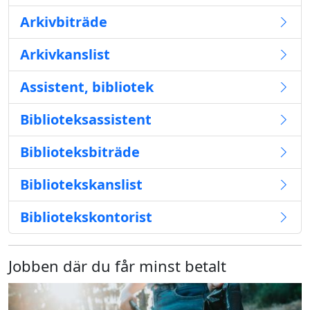
Arkivbiträde
Arkivkanslist
Assistent, bibliotek
Biblioteksassistent
Biblioteksbiträde
Bibliotekskanslist
Bibliotekskontorist
Jobben där du får minst betalt