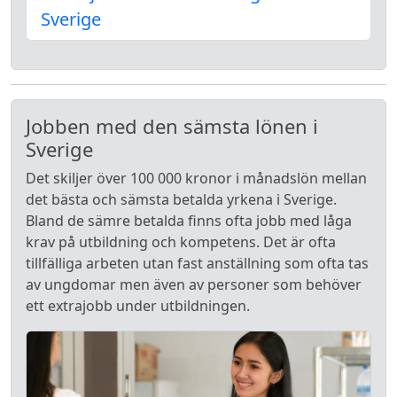
Sverige
Jobben med den sämsta lönen i
Sverige
Det skiljer över 100 000 kronor i månadslön mellan
det bästa och sämsta betalda yrkena i Sverige.
Bland de sämre betalda finns ofta jobb med låga
krav på utbildning och kompetens. Det är ofta
tillfälliga arbeten utan fast anställning som ofta tas
av ungdomar men även av personer som behöver
ett extrajobb under utbildningen.