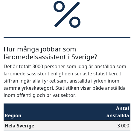
Hur många jobbar som
läromedelsassistent i Sverige?
Det är totalt 3000 personer som idag är anställda som
läromedelsassistent enligt den senaste statistiken. I
siffran ingår alla i yrket samt anställda i yrken inom
samma yrkeskategori. Statistiken visar både anställda
inom offentlig och privat sektor.
Antal
Region
anställda
Hela Sverige
3 000