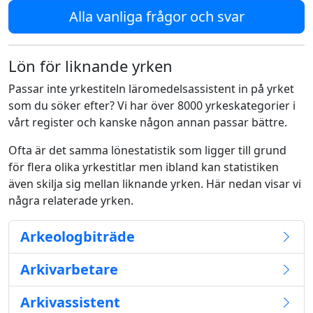
Alla vanliga frågor och svar
Lön för liknande yrken
Passar inte yrkestiteln läromedelsassistent in på yrket
som du söker efter? Vi har över 8000 yrkeskategorier i
vårt register och kanske någon annan passar bättre.
Ofta är det samma lönestatistik som ligger till grund
för flera olika yrkestitlar men ibland kan statistiken
även skilja sig mellan liknande yrken. Här nedan visar vi
några relaterade yrken.
Arkeologbiträde
Arkivarbetare
Arkivassistent