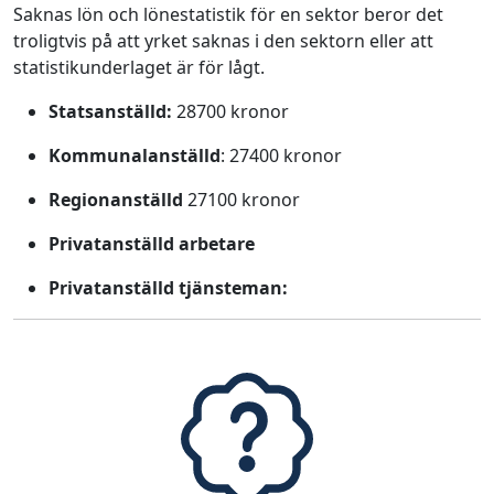
Saknas lön och lönestatistik för en sektor beror det
troligtvis på att yrket saknas i den sektorn eller att
statistikunderlaget är för lågt.
Statsanställd:
28700 kronor
Kommunalanställd
: 27400 kronor
Regionanställd
27100 kronor
Privatanställd arbetare
Privatanställd tjänsteman: