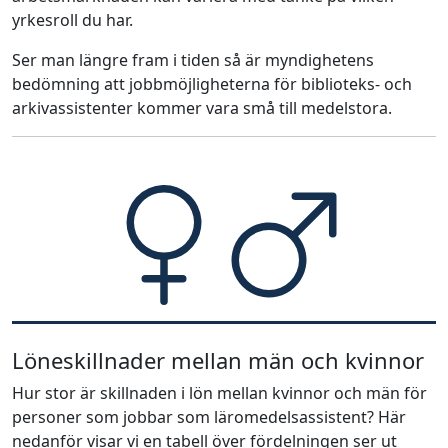
yrkesroll du har.
Ser man längre fram i tiden så är myndighetens
bedömning att jobbmöjligheterna för biblioteks- och
arkivassistenter kommer vara små till medelstora.
Löneskillnader mellan män och kvinnor
Hur stor är skillnaden i lön mellan kvinnor och män för
personer som jobbar som läromedelsassistent? Här
nedanför visar vi en tabell över fördelningen ser ut