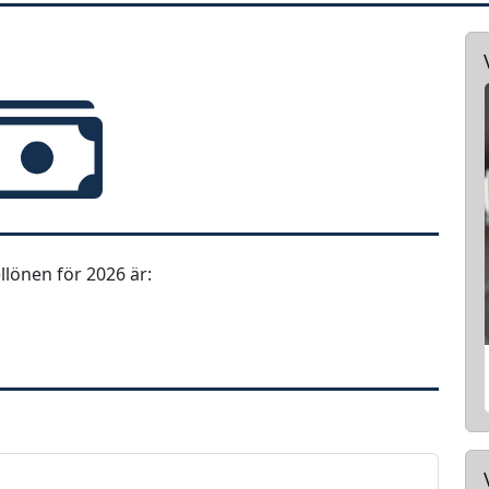
lönen för 2026 är: