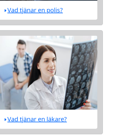
Vad tjänar en polis?
Vad tjänar en läkare?