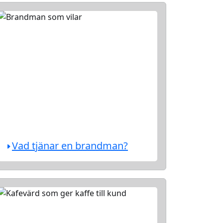
Vad tjänar en brandman?