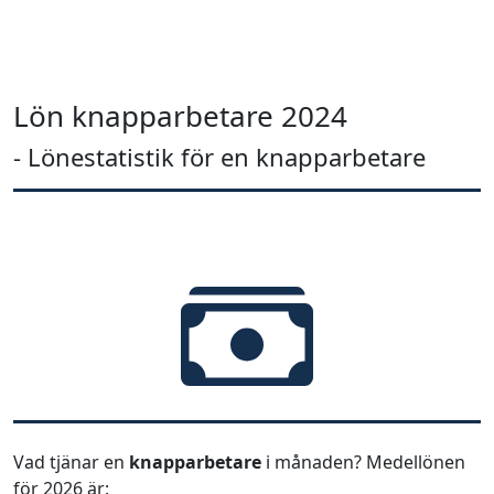
Lön knapparbetare 2024
- Lönestatistik för en knapparbetare
Vad tjänar en
knapparbetare
i månaden? Medellönen
för 2026 är: