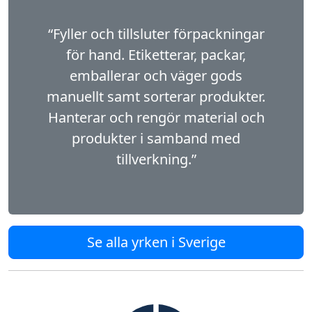
“Fyller och tillsluter förpackningar
för hand. Etiketterar, packar,
emballerar och väger gods
manuellt samt sorterar produkter.
Hanterar och rengör material och
produkter i samband med
tillverkning.”
Se alla yrken i Sverige