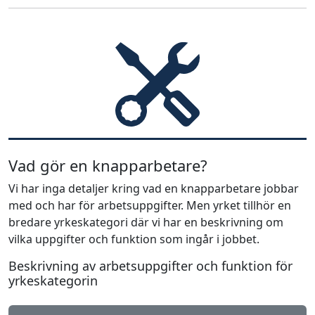
Vad gör en knapparbetare?
Vi har inga detaljer kring vad en knapparbetare jobbar
med och har för arbetsuppgifter. Men yrket tillhör en
bredare yrkeskategori där vi har en beskrivning om
vilka uppgifter och funktion som ingår i jobbet.
Beskrivning av arbetsuppgifter och funktion för
yrkeskategorin