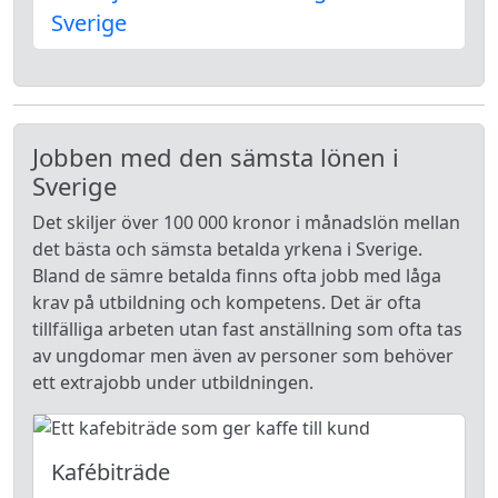
Sverige
Jobben med den sämsta lönen i
Sverige
Det skiljer över 100 000 kronor i månadslön mellan
det bästa och sämsta betalda yrkena i Sverige.
Bland de sämre betalda finns ofta jobb med låga
krav på utbildning och kompetens. Det är ofta
tillfälliga arbeten utan fast anställning som ofta tas
av ungdomar men även av personer som behöver
ett extrajobb under utbildningen.
Kafébiträde