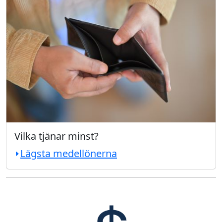
Vilka tjänar minst?
Lägsta medellönerna