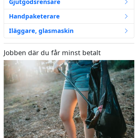
Gjutgodsrensare
Handpaketerare
Iläggare, glasmaskin
Jobben där du får minst betalt