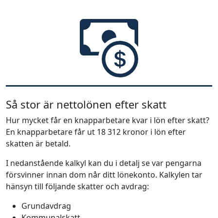
Så stor är nettolönen efter skatt
Hur mycket får en knapparbetare kvar i lön efter skatt?
En knapparbetare får ut 18 312 kronor i lön efter
skatten är betald.
I nedanstående kalkyl kan du i detalj se var pengarna
försvinner innan dom når ditt lönekonto. Kalkylen tar
hänsyn till följande skatter och avdrag:
Grundavdrag
Kommunalskatt