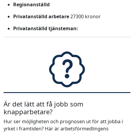
Regionanställd
Privatanställd arbetare
27300 kronor
Privatanställd tjänsteman:
Är det lätt att få jobb som
knapparbetare?
Hur ser möjligheten och prognosen ut för att jobba i
yrket i framtiden? Här är arbetsförmedlingens