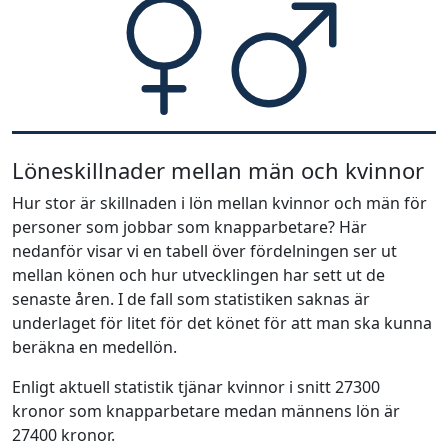
Löneskillnader mellan män och kvinnor
Hur stor är skillnaden i lön mellan kvinnor och män för
personer som jobbar som knapparbetare? Här
nedanför visar vi en tabell över fördelningen ser ut
mellan könen och hur utvecklingen har sett ut de
senaste åren. I de fall som statistiken saknas är
underlaget för litet för det könet för att man ska kunna
beräkna en medellön.
Enligt aktuell statistik tjänar kvinnor i snitt 27300
kronor som knapparbetare medan männens lön är
27400 kronor.