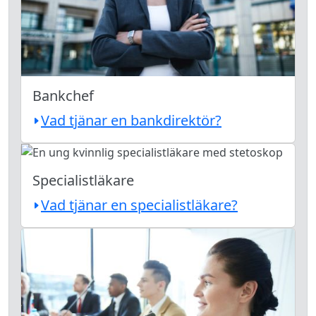
Bankchef
Vad tjänar en bankdirektör?
Specialistläkare
Vad tjänar en specialistläkare?