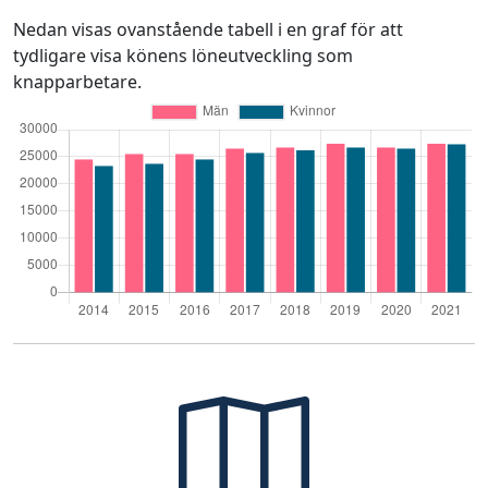
Nedan visas ovanstående tabell i en graf för att
tydligare visa könens löneutveckling som
knapparbetare.