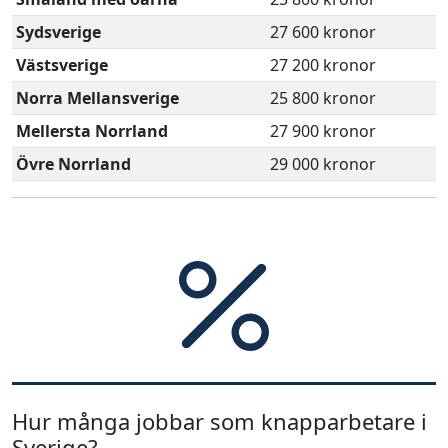
Sydsverige
27 600 kronor
Västsverige
27 200 kronor
Norra Mellansverige
25 800 kronor
Mellersta Norrland
27 900 kronor
Övre Norrland
29 000 kronor
Hur många jobbar som knapparbetare i
Sverige?