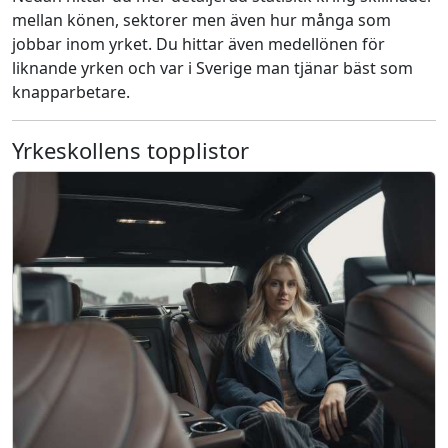
mellan könen, sektorer men även hur många som
jobbar inom yrket. Du hittar även medellönen för
liknande yrken och var i Sverige man tjänar bäst som
knapparbetare.
Yrkeskollens topplistor