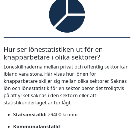
Hur ser lönestatistiken ut för en
knapparbetare i olika sektorer?
Löneskillnaderna mellan privat och offentlig sektor kan
ibland vara stora. Här visas hur lönen för
knapparbetare skiljer sig mellan olika sektorer. Saknas
lön och lönestatistik för en sektor beror det troligtvis
på att yrket saknas i den sektorn eller att
statistikunderlaget är för lågt.
Statsanställd:
29400 kronor
Kommunalanställd
: