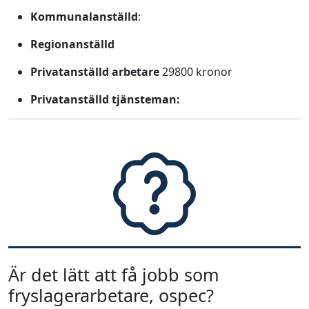
Kommunalanställd
:
Regionanställd
Privatanställd arbetare
29800 kronor
Privatanställd tjänsteman:
Är det lätt att få jobb som
fryslagerarbetare, ospec?