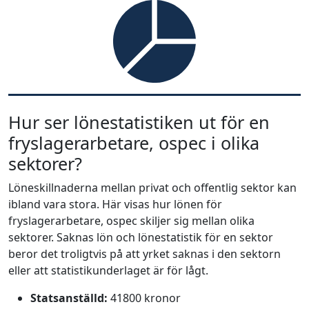
Hur ser lönestatistiken ut för en
fryslagerarbetare, ospec i olika
sektorer?
Löneskillnaderna mellan privat och offentlig sektor kan
ibland vara stora. Här visas hur lönen för
fryslagerarbetare, ospec skiljer sig mellan olika
sektorer. Saknas lön och lönestatistik för en sektor
beror det troligtvis på att yrket saknas i den sektorn
eller att statistikunderlaget är för lågt.
Statsanställd:
41800 kronor