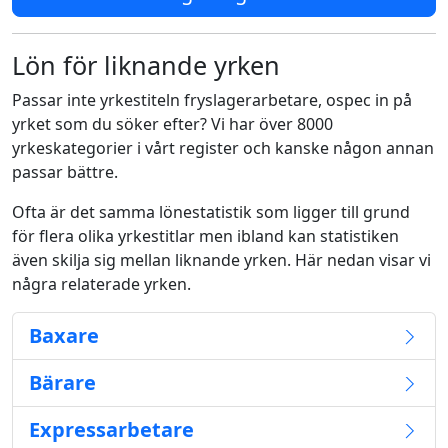
Lön för liknande yrken
Passar inte yrkestiteln fryslagerarbetare, ospec in på
yrket som du söker efter? Vi har över 8000
yrkeskategorier i vårt register och kanske någon annan
passar bättre.
Ofta är det samma lönestatistik som ligger till grund
för flera olika yrkestitlar men ibland kan statistiken
även skilja sig mellan liknande yrken. Här nedan visar vi
några relaterade yrken.
Baxare
Bärare
Expressarbetare