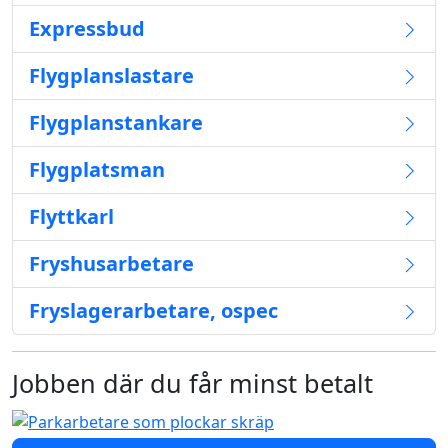
Expressbud
Flygplanslastare
Flygplanstankare
Flygplatsman
Flyttkarl
Fryshusarbetare
Fryslagerarbetare, ospec
Jobben där du får minst betalt