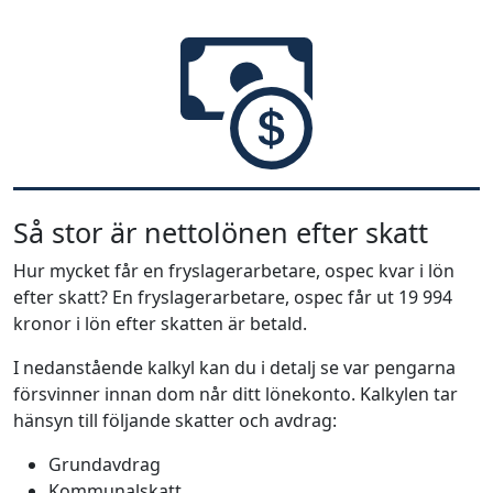
Så stor är nettolönen efter skatt
Hur mycket får en fryslagerarbetare, ospec kvar i lön
efter skatt? En fryslagerarbetare, ospec får ut 19 994
kronor i lön efter skatten är betald.
I nedanstående kalkyl kan du i detalj se var pengarna
försvinner innan dom når ditt lönekonto. Kalkylen tar
hänsyn till följande skatter och avdrag:
Grundavdrag
Kommunalskatt