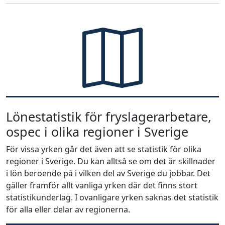
Lönestatistik för fryslagerarbetare,
ospec i olika regioner i Sverige
För vissa yrken går det även att se statistik för olika
regioner i Sverige. Du kan alltså se om det är skillnader
i lön beroende på i vilken del av Sverige du jobbar. Det
gäller framför allt vanliga yrken där det finns stort
statistikunderlag. I ovanligare yrken saknas det statistik
för alla eller delar av regionerna.