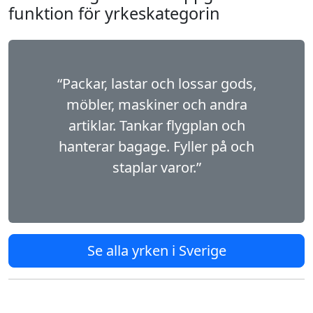
funktion för yrkeskategorin
“Packar, lastar och lossar gods,
möbler, maskiner och andra
artiklar. Tankar flygplan och
hanterar bagage. Fyller på och
staplar varor.”
Se alla yrken i Sverige