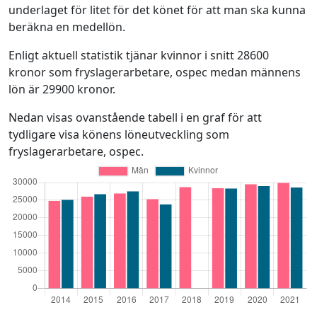
underlaget för litet för det könet för att man ska kunna
beräkna en medellön.
Enligt aktuell statistik tjänar kvinnor i snitt 28600
kronor som fryslagerarbetare, ospec medan männens
lön är 29900 kronor.
Nedan visas ovanstående tabell i en graf för att
tydligare visa könens löneutveckling som
fryslagerarbetare, ospec.