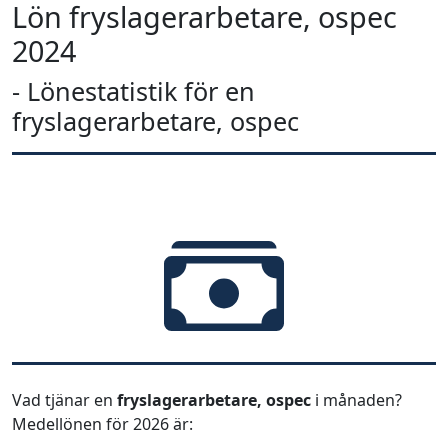
Lön fryslagerarbetare, ospec
2024
- Lönestatistik för en
fryslagerarbetare, ospec
Vad tjänar en
fryslagerarbetare, ospec
i månaden?
Medellönen för 2026 är: