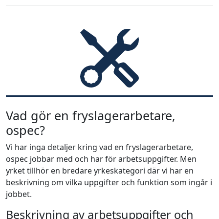
Vad gör en fryslagerarbetare,
ospec?
Vi har inga detaljer kring vad en fryslagerarbetare,
ospec jobbar med och har för arbetsuppgifter. Men
yrket tillhör en bredare yrkeskategori där vi har en
beskrivning om vilka uppgifter och funktion som ingår i
jobbet.
Beskrivning av arbetsuppgifter och