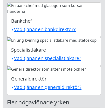
Bankchef
Vad tjänar en bankdirektör?
Specialistläkare
Vad tjänar en specialistläkare?
Generaldirektör
Vad tjänar en generaldirektör?
Fler högavlönade yrken