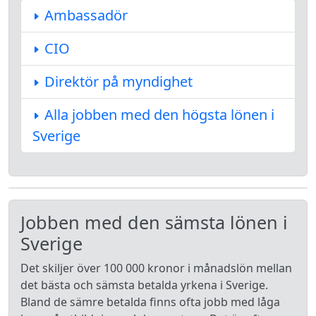
Ambassadör
CIO
Direktör på myndighet
Alla jobben med den högsta lönen i
Sverige
Jobben med den sämsta lönen i
Sverige
Det skiljer över 100 000 kronor i månadslön mellan
det bästa och sämsta betalda yrkena i Sverige.
Bland de sämre betalda finns ofta jobb med låga