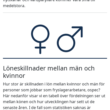
medelstora.
Löneskillnader mellan män och
kvinnor
Hur stor är skillnaden i lön mellan kvinnor och män för
personer som jobbar som fryslagerarbetare, ospec?
Här nedanför visar vi en tabell över fördelningen ser ut
mellan könen och hur utvecklingen har sett ut de
senaste åren. I de fall som statistiken saknas är