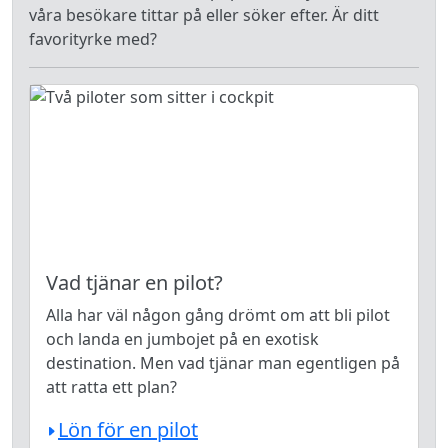
våra besökare tittar på eller söker efter. Är ditt
favorityrke med?
Vad tjänar en pilot?
Alla har väl någon gång drömt om att bli pilot
och landa en jumbojet på en exotisk
destination. Men vad tjänar man egentligen på
att ratta ett plan?
Lön för en pilot