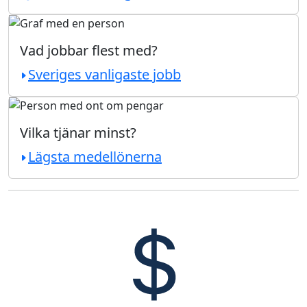
Vad jobbar flest med?
Sveriges vanligaste jobb
Vilka tjänar minst?
Lägsta medellönerna