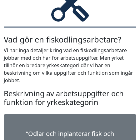
Vad gör en fiskodlingsarbetare?
Vi har inga detaljer kring vad en fiskodlingsarbetare
jobbar med och har för arbetsuppgifter. Men yrket
tillhör en bredare yrkeskategori där vi har en
beskrivning om vilka uppgifter och funktion som ingår i
jobbet.
Beskrivning av arbetsuppgifter och
funktion för yrkeskategorin
“Odlar och inplanterar fisk och