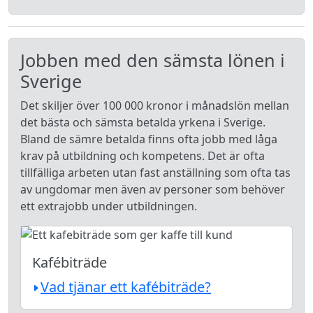
Jobben med den sämsta lönen i
Sverige
Det skiljer över 100 000 kronor i månadslön mellan
det bästa och sämsta betalda yrkena i Sverige.
Bland de sämre betalda finns ofta jobb med låga
krav på utbildning och kompetens. Det är ofta
tillfälliga arbeten utan fast anställning som ofta tas
av ungdomar men även av personer som behöver
ett extrajobb under utbildningen.
Kafébiträde
Vad tjänar ett kafébiträde?