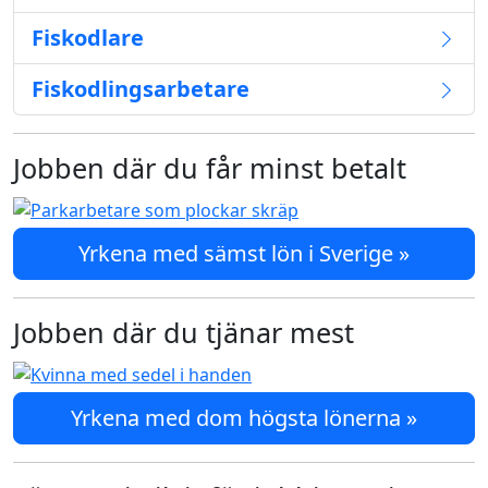
Fiskodlare
Fiskodlingsarbetare
Jobben där du får minst betalt
Yrkena med sämst lön i Sverige »
Jobben där du tjänar mest
Yrkena med dom högsta lönerna »