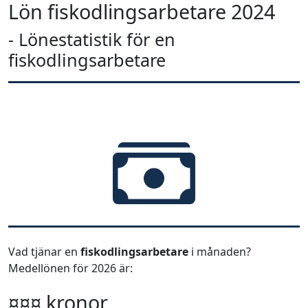
Lön fiskodlingsarbetare 2024
- Lönestatistik för en
fiskodlingsarbetare
Vad tjänar en
fiskodlingsarbetare
i månaden?
Medellönen för 2026 är:
¤¤¤ kronor