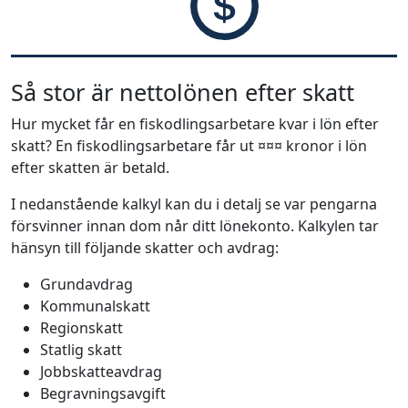
Så stor är nettolönen efter skatt
Hur mycket får en fiskodlingsarbetare kvar i lön efter
skatt? En fiskodlingsarbetare får ut ¤¤¤ kronor i lön
efter skatten är betald.
I nedanstående kalkyl kan du i detalj se var pengarna
försvinner innan dom når ditt lönekonto. Kalkylen tar
hänsyn till följande skatter och avdrag:
Grundavdrag
Kommunalskatt
Regionskatt
Statlig skatt
Jobbskatteavdrag
Begravningsavgift