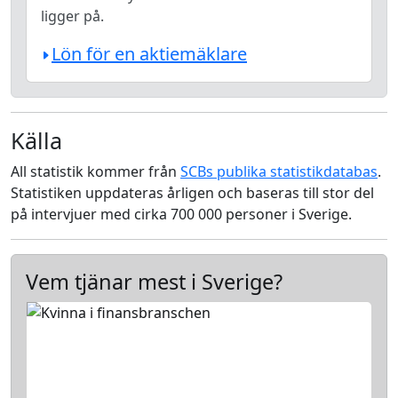
ligger på.
Lön för en aktiemäklare
Källa
All statistik kommer från
SCBs publika statistikdatabas
.
Statistiken uppdateras årligen och baseras till stor del
på intervjuer med cirka 700 000 personer i Sverige.
Vem tjänar mest i Sverige?