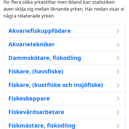
för flera olika yrkestitlar men ibland kan statistiken
även skilja sig mellan liknande yrken. Här nedan visar vi
några relaterade yrken.
Akvariefiskuppfödare
Akvarietekniker
Dammskötare, fiskodling
Fiskare, (havsfiske)
Fiskare, (kustfiske och insjöfiske)
Fiskeskeppare
Fiskevårdsarbetare
Fiskmästare, fiskodling