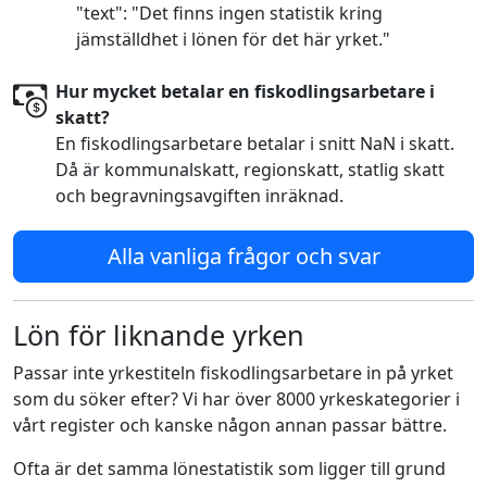
"text": "Det finns ingen statistik kring
jämställdhet i lönen för det här yrket."
Hur mycket betalar en fiskodlingsarbetare i
skatt?
En fiskodlingsarbetare betalar i snitt NaN i skatt.
Då är kommunalskatt, regionskatt, statlig skatt
och begravningsavgiften inräknad.
Alla vanliga frågor och svar
Lön för liknande yrken
Passar inte yrkestiteln fiskodlingsarbetare in på yrket
som du söker efter? Vi har över 8000 yrkeskategorier i
vårt register och kanske någon annan passar bättre.
Ofta är det samma lönestatistik som ligger till grund