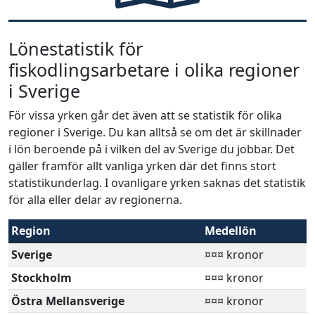
Lönestatistik för
fiskodlingsarbetare i olika regioner
i Sverige
För vissa yrken går det även att se statistik för olika
regioner i Sverige. Du kan alltså se om det är skillnader
i lön beroende på i vilken del av Sverige du jobbar. Det
gäller framför allt vanliga yrken där det finns stort
statistikunderlag. I ovanligare yrken saknas det statistik
för alla eller delar av regionerna.
Region
Medellön
Sverige
¤¤¤ kronor
Stockholm
¤¤¤ kronor
Östra Mellansverige
¤¤¤ kronor