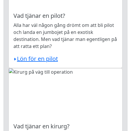
Vad tjänar en pilot?
Alla har väl någon gång drömt om att bli pilot
och landa en jumbojet på en exotisk
destination. Men vad tjänar man egentligen på
att ratta ett plan?
Lön för en pilot
Vad tjänar en kirurg?