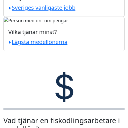
Sveriges vanligaste jobb
Vilka tjänar minst?
Lägsta medellönerna
Vad tjänar en fiskodlingsarbetare i