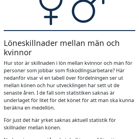
Löneskillnader mellan män och
kvinnor
Hur stor är skillnaden i lön mellan kvinnor och män för
personer som jobbar som fiskodlingsarbetare? Här
nedanför visar vi en tabell över fördelningen ser ut
mellan könen och hur utvecklingen har sett ut de
senaste åren. I de fall som statistiken saknas är
underlaget för litet för det könet för att man ska kunna
beräkna en medellön.
För just det här yrket saknas aktuell statistik för
skillnader mellan könen.