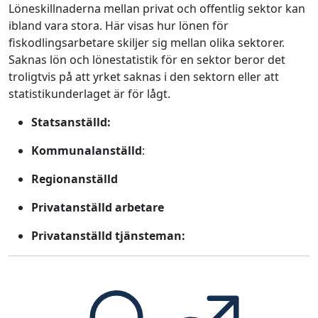
Löneskillnaderna mellan privat och offentlig sektor kan
ibland vara stora. Här visas hur lönen för
fiskodlingsarbetare skiljer sig mellan olika sektorer.
Saknas lön och lönestatistik för en sektor beror det
troligtvis på att yrket saknas i den sektorn eller att
statistikunderlaget är för lågt.
Statsanställd:
Kommunalanställd
:
Regionanställd
Privatanställd arbetare
Privatanställd tjänsteman: