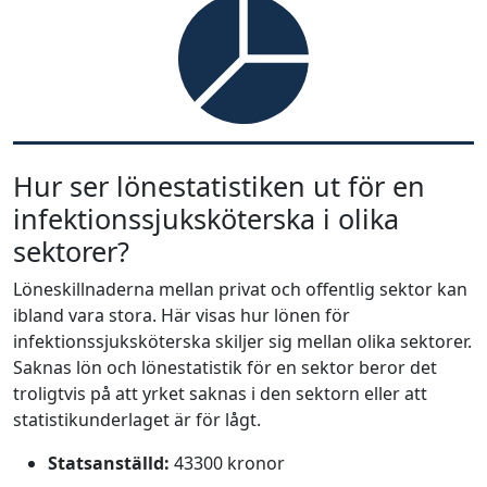
Hur ser lönestatistiken ut för en
infektionssjuksköterska i olika
sektorer?
Löneskillnaderna mellan privat och offentlig sektor kan
ibland vara stora. Här visas hur lönen för
infektionssjuksköterska skiljer sig mellan olika sektorer.
Saknas lön och lönestatistik för en sektor beror det
troligtvis på att yrket saknas i den sektorn eller att
statistikunderlaget är för lågt.
Statsanställd:
43300 kronor