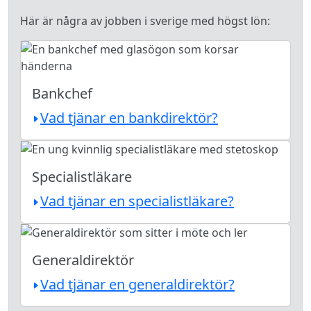
Här är några av jobben i sverige med högst lön:
Bankchef
Vad tjänar en bankdirektör?
Specialistläkare
Vad tjänar en specialistläkare?
Generaldirektör
Vad tjänar en generaldirektör?