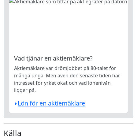
Vad tjänar en aktiemäklare?
Aktiemäklare var drömjobbet på 80-talet för
många unga. Men även den senaste tiden har
intresset för yrket ökat och vad lönenivån
ligger på.
Lön för en aktiemäklare
Källa