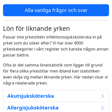
Alla vanliga frågor och svar
Lön för liknande yrken
Passar inte yrkestiteln infektionssjuksköterska in på
yrket som du söker efter? Vi har över 8000
yrkeskategorier i vårt register och kanske någon annan
passar bättre.
Ofta är det samma lönestatistik som ligger till grund
för flera olika yrkestitlar men ibland kan statistiken
även skilja sig mellan liknande yrken. Här nedan visar vi
några relaterade yrken.
Akutsjuksköterska
Allergisjuksköterska