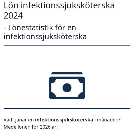
Lön infektionssjuksköterska
2024
- Lönestatistik för en
infektionssjuksköterska
Vad tjänar en
infektionssjuksköterska
i månaden?
Medellönen för 2026 är: