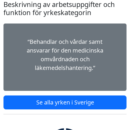
Beskrivning av arbetsuppgifter och
funktion för yrkeskategorin
“Behandlar och vårdar samt
ansvarar för den medicinska
omvårdnaden och
läkemedelshantering.”
Se alla yrken i Sverige