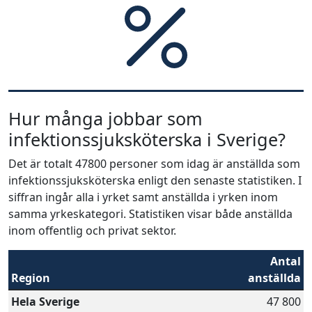
Hur många jobbar som
infektionssjuksköterska i Sverige?
Det är totalt 47800 personer som idag är anställda som
infektionssjuksköterska enligt den senaste statistiken. I
siffran ingår alla i yrket samt anställda i yrken inom
samma yrkeskategori. Statistiken visar både anställda
inom offentlig och privat sektor.
Antal
Region
anställda
Hela Sverige
47 800