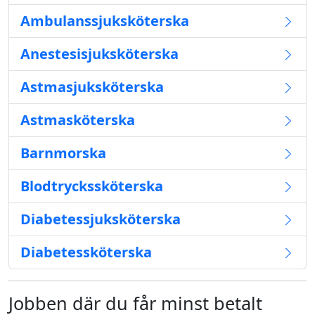
Ambulanssjuksköterska
Anestesisjuksköterska
Astmasjuksköterska
Astmasköterska
Barnmorska
Blodtryckssköterska
Diabetessjuksköterska
Diabetessköterska
Jobben där du får minst betalt