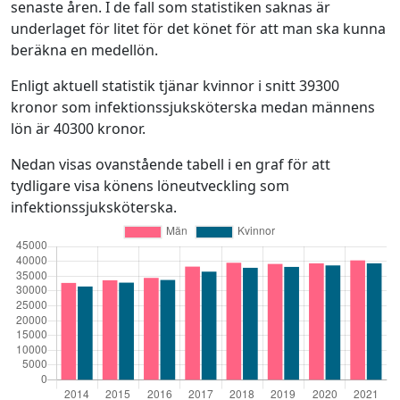
senaste åren. I de fall som statistiken saknas är
underlaget för litet för det könet för att man ska kunna
beräkna en medellön.
Enligt aktuell statistik tjänar kvinnor i snitt 39300
kronor som infektionssjuksköterska medan männens
lön är 40300 kronor.
Nedan visas ovanstående tabell i en graf för att
tydligare visa könens löneutveckling som
infektionssjuksköterska.