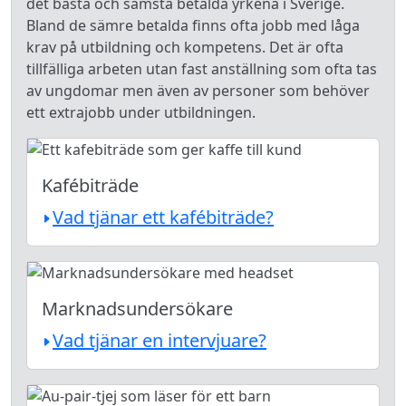
det bästa och sämsta betalda yrkena i Sverige.
Bland de sämre betalda finns ofta jobb med låga
krav på utbildning och kompetens. Det är ofta
tillfälliga arbeten utan fast anställning som ofta tas
av ungdomar men även av personer som behöver
ett extrajobb under utbildningen.
Kafébiträde
Vad tjänar ett kafébiträde?
Marknadsundersökare
Vad tjänar en intervjuare?