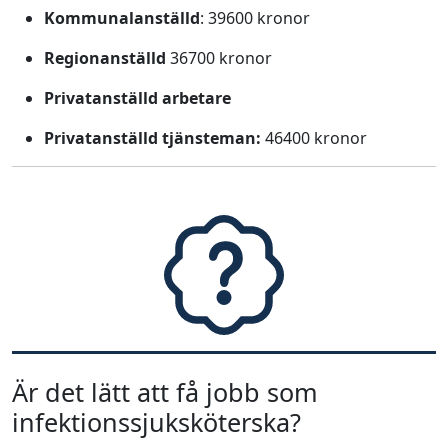
Kommunalanställd
: 39600 kronor
Regionanställd
36700 kronor
Privatanställd arbetare
Privatanställd tjänsteman:
46400 kronor
Är det lätt att få jobb som
infektionssjuksköterska?