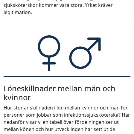
sjuksköterskor kommer vara stora. Yrket kräver
legitimation.
Löneskillnader mellan män och
kvinnor
Hur stor är skillnaden i lön mellan kvinnor och män för
personer som jobbar som infektionssjuksköterska? Här
nedanför visar vi en tabell över fördelningen ser ut
mellan könen och hur utvecklingen har sett ut de