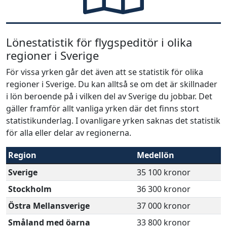
Lönestatistik för flygspeditör i olika
regioner i Sverige
För vissa yrken går det även att se statistik för olika
regioner i Sverige. Du kan alltså se om det är skillnader
i lön beroende på i vilken del av Sverige du jobbar. Det
gäller framför allt vanliga yrken där det finns stort
statistikunderlag. I ovanligare yrken saknas det statistik
för alla eller delar av regionerna.
Region
Medellön
Sverige
35 100 kronor
Stockholm
36 300 kronor
Östra Mellansverige
37 000 kronor
Småland med öarna
33 800 kronor