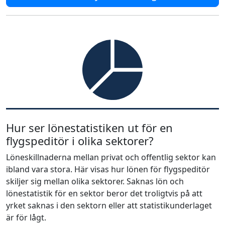
Hur ser lönestatistiken ut för en
flygspeditör i olika sektorer?
Löneskillnaderna mellan privat och offentlig sektor kan
ibland vara stora. Här visas hur lönen för flygspeditör
skiljer sig mellan olika sektorer. Saknas lön och
lönestatistik för en sektor beror det troligtvis på att
yrket saknas i den sektorn eller att statistikunderlaget
är för lågt.