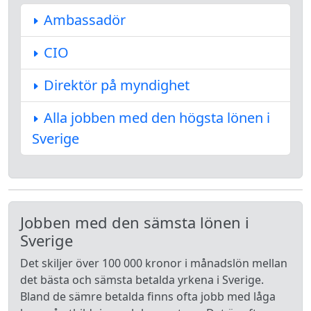
Ambassadör
CIO
Direktör på myndighet
Alla jobben med den högsta lönen i
Sverige
Jobben med den sämsta lönen i
Sverige
Det skiljer över 100 000 kronor i månadslön mellan
det bästa och sämsta betalda yrkena i Sverige.
Bland de sämre betalda finns ofta jobb med låga