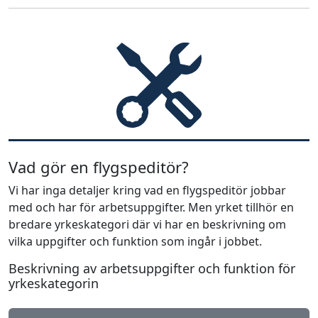
Vad gör en flygspeditör?
Vi har inga detaljer kring vad en flygspeditör jobbar
med och har för arbetsuppgifter. Men yrket tillhör en
bredare yrkeskategori där vi har en beskrivning om
vilka uppgifter och funktion som ingår i jobbet.
Beskrivning av arbetsuppgifter och funktion för
yrkeskategorin