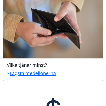
Vilka tjänar minst?
Lägsta medellönerna