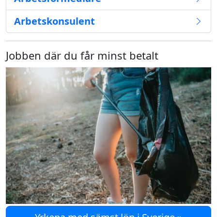
Arbetskonsulent
Jobben där du får minst betalt