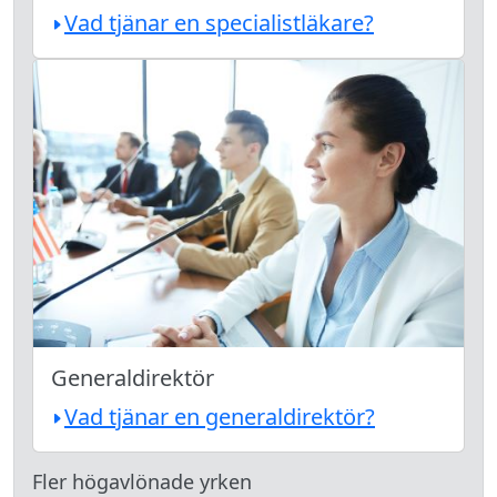
Vad tjänar en specialistläkare?
Generaldirektör
Vad tjänar en generaldirektör?
Fler högavlönade yrken